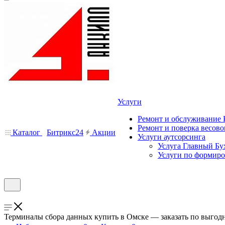
Услуги
Ремонт и обслуживание
Ремонт и поверка весово
Каталог
Битрикс24
Акции
Услуги аутсорсинга
Услуга Главный Бу
Услуги по формир
Терминалы сбора данных купить в Омске — заказать по выгод