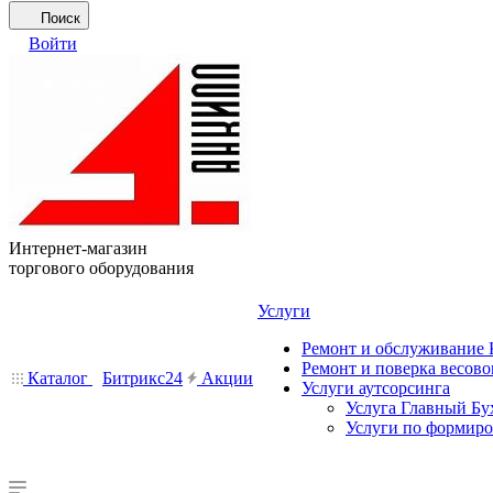
Поиск
Войти
Интернет-магазин
торгового оборудования
Услуги
Ремонт и обслуживание
Ремонт и поверка весово
Каталог
Битрикс24
Акции
Услуги аутсорсинга
Услуга Главный Бу
Услуги по формир