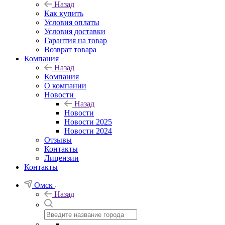
Назад
Как купить
Условия оплаты
Условия доставки
Гарантия на товар
Возврат товара
Компания
Назад
Компания
О компании
Новости
Назад
Новости
Новости 2025
Новости 2024
Отзывы
Контакты
Лицензии
Контакты
Омск
Назад