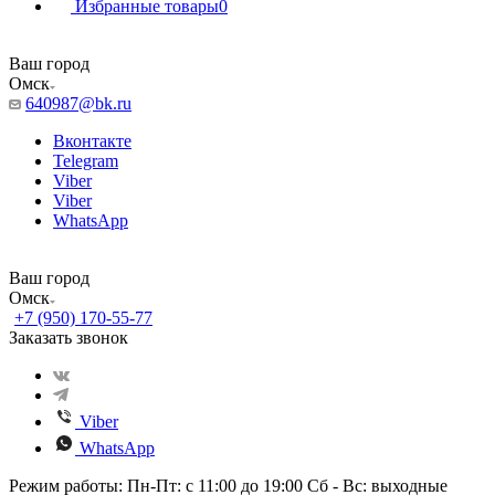
Избранные товары
0
Ваш город
Омск
640987@bk.ru
Вконтакте
Telegram
Viber
Viber
WhatsApp
Ваш город
Омск
+7 (950) 170-55-77
Заказать звонок
Viber
WhatsApp
Режим работы: Пн-Пт: с 11:00 до 19:00 Сб - Вс: выходные