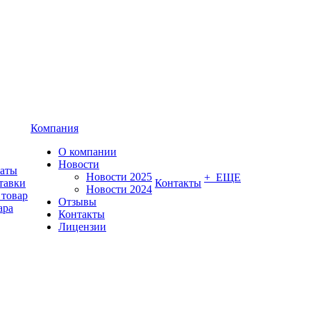
Компания
О компании
Новости
латы
Новости 2025
+ ЕЩЕ
тавки
Контакты
Новости 2024
 товар
Отзывы
ара
Контакты
Лицензии