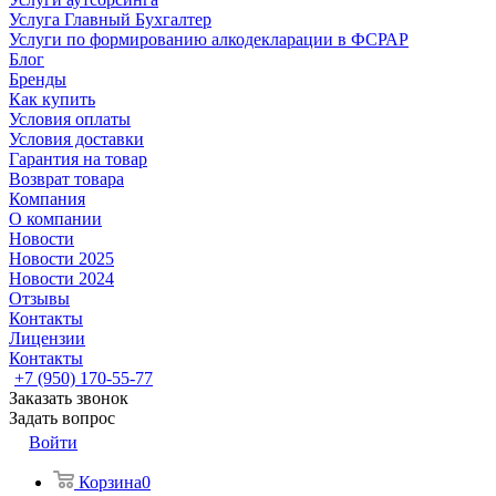
Услуга Главный Бухгалтер
Услуги по формированию алкодекларации в ФСРАР
Блог
Бренды
Как купить
Условия оплаты
Условия доставки
Гарантия на товар
Возврат товара
Компания
О компании
Новости
Новости 2025
Новости 2024
Отзывы
Контакты
Лицензии
Контакты
+7 (950) 170-55-77
Заказать звонок
Задать вопрос
Войти
Корзина
0