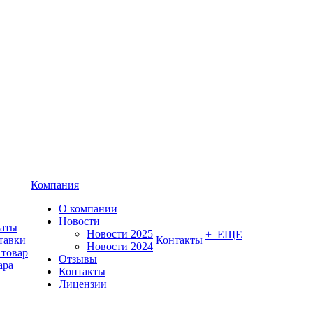
Компания
О компании
Новости
латы
Новости 2025
+ ЕЩЕ
тавки
Контакты
Новости 2024
 товар
Отзывы
ара
Контакты
Лицензии