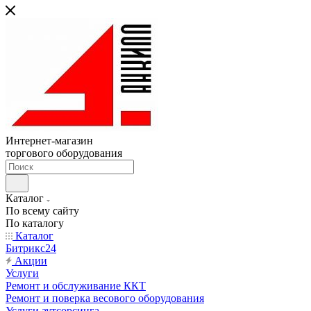
Интернет-магазин
торгового оборудования
Каталог
По всему сайту
По каталогу
Каталог
Битрикс24
Акции
Услуги
Ремонт и обслуживание ККТ
Ремонт и поверка весового оборудования
Услуги аутсорсинга