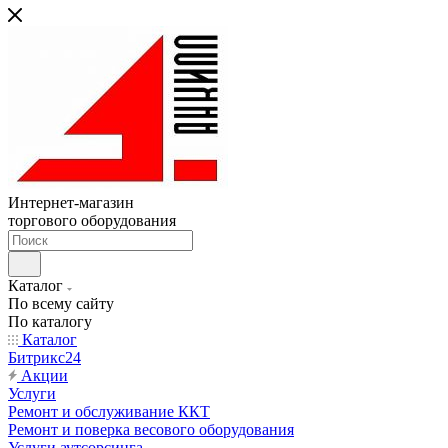
Интернет-магазин
торгового оборудования
Каталог
По всему сайту
По каталогу
Каталог
Битрикс24
Акции
Услуги
Ремонт и обслуживание ККТ
Ремонт и поверка весового оборудования
Услуги аутсорсинга