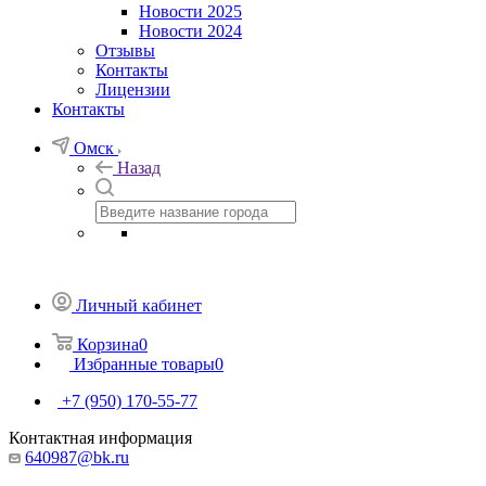
Новости 2025
Новости 2024
Отзывы
Контакты
Лицензии
Контакты
Омск
Назад
Личный кабинет
Корзина
0
Избранные товары
0
+7 (950) 170-55-77
Контактная информация
640987@bk.ru