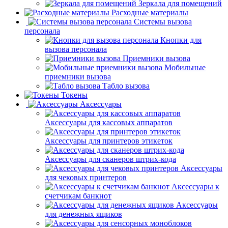
Зеркала для помещений
Расходные материалы
Системы вызова
персонала
Кнопки для
вызова персонала
Приемники вызова
Мобильные
приемники вызова
Табло вызова
Токены
Аксессуары
Аксессуары для кассовых аппаратов
Аксессуары для принтеров этикеток
Аксессуары для сканеров штрих-кода
Аксессуары
для чековых принтеров
Аксессуары к
счетчикам банкнот
Аксессуары
для денежных ящиков