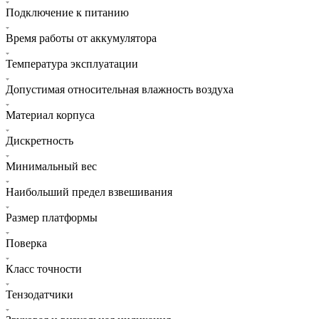
Подключение к питанию
Время работы от аккумулятора
Температура эксплуатации
Допустимая относительная влажность воздуха
Материал корпуса
Дискретность
Минимальный вес
Наибольший предел взвешивания
Размер платформы
Поверка
Класс точности
Тензодатчики