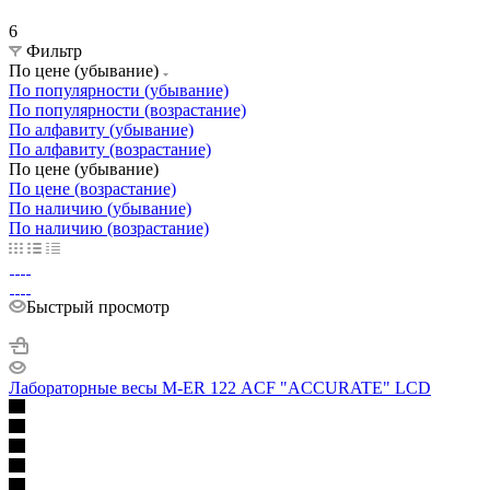
6
Фильтр
По цене (убывание)
По популярности (убывание)
По популярности (возрастание)
По алфавиту (убывание)
По алфавиту (возрастание)
По цене (убывание)
По цене (возрастание)
По наличию (убывание)
По наличию (возрастание)
Быстрый просмотр
Лабораторные весы M-ER 122 АCF "ACCURATE" LCD