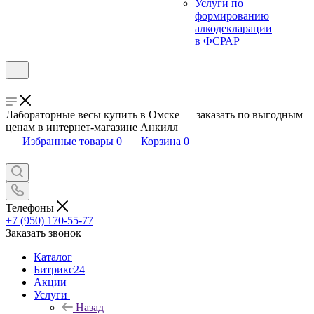
Услуги по
формированию
алкодекларации
в ФСРАР
Лабораторные весы купить в Омске — заказать по выгодным
ценам в интернет-магазине Анкилл
Избранные товары
0
Корзина
0
Телефоны
+7 (950) 170-55-77
Заказать звонок
Каталог
Битрикс24
Акции
Услуги
Назад