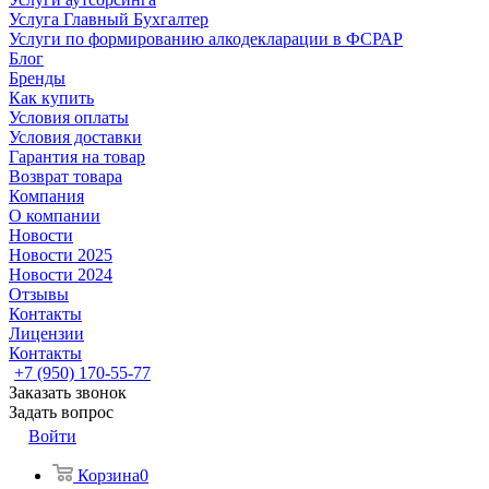
Услуга Главный Бухгалтер
Услуги по формированию алкодекларации в ФСРАР
Блог
Бренды
Как купить
Условия оплаты
Условия доставки
Гарантия на товар
Возврат товара
Компания
О компании
Новости
Новости 2025
Новости 2024
Отзывы
Контакты
Лицензии
Контакты
+7 (950) 170-55-77
Заказать звонок
Задать вопрос
Войти
Корзина
0