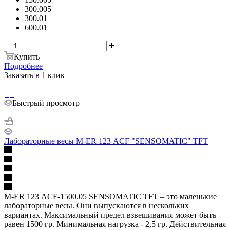
300.005
300.01
600.01
Купить
Подробнее
Заказать в 1 клик
Быстрый просмотр
Лабораторные весы M-ER 123 АCF "SENSOMATIC" TFT
M-ER 123 АCF-1500.05 SENSOMATIC TFT – это маленькие
лабораторные весы. Они выпускаются в нескольких
вариантах. Максимальный предел взвешивания может быть
равен 1500 гр. Минимальная нагрузка - 2,5 гр. Действительная