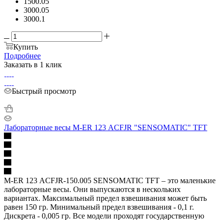
1500.05
3000.05
3000.1
Купить
Подробнее
Заказать в 1 клик
Быстрый просмотр
Лабораторные весы M-ER 123 АCFJR "SENSOMATIC" TFT
M-ER 123 АCFJR-150.005 SENSOMATIC TFT – это маленькие
лабораторные весы. Они выпускаются в нескольких
вариантах. Максимальный предел взвешивания может быть
равен 150 гр. Минимальный предел взвешивания - 0,1 г.
Дискрета - 0,005 гр. Все модели проходят государственную