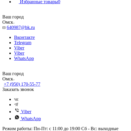
Избранные товары
0
Ваш город
Омск
640987@bk.ru
Вконтакте
Telegram
Viber
Viber
WhatsApp
Ваш город
Омск
+7 (950) 170-55-77
Заказать звонок
Viber
WhatsApp
Режим работы: Пн-Пт: с 11:00 до 19:00 Сб - Вс: выходные