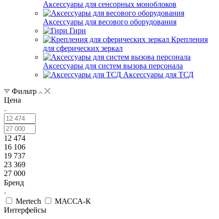
Аксессуары для сенсорных моноблоков
Аксессуары для весового оборудования
Гири
Крепления
для сферических зеркал
Аксессуары для систем вызова персонала
Аксессуары для ТСД
Фильтр
Цена
12 474
16 106
19 737
23 369
27 000
Бренд
Mertech
МАССА-К
Интерфейсы