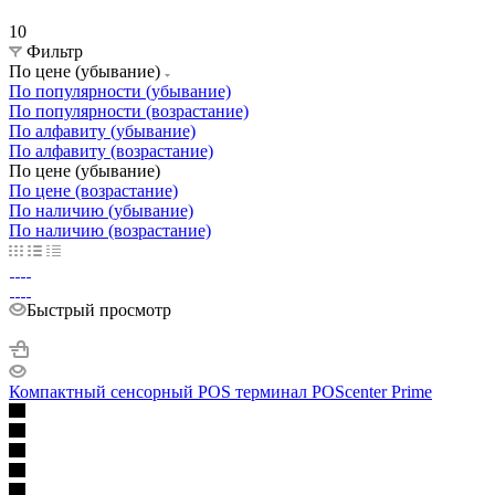
10
Фильтр
По цене (убывание)
По популярности (убывание)
По популярности (возрастание)
По алфавиту (убывание)
По алфавиту (возрастание)
По цене (убывание)
По цене (возрастание)
По наличию (убывание)
По наличию (возрастание)
Быстрый просмотр
Компактный сенсорный POS терминал POScenter Prime