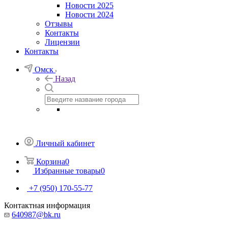
Новости 2025
Новости 2024
Отзывы
Контакты
Лицензии
Контакты
Омск
Назад
Личный кабинет
Корзина
0
Избранные товары
0
+7 (950) 170-55-77
Контактная информация
640987@bk.ru