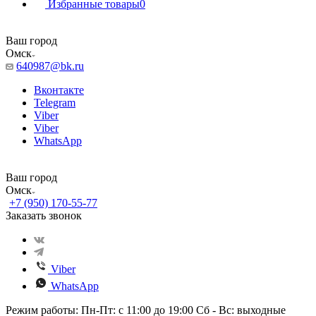
Избранные товары
0
Ваш город
Омск
640987@bk.ru
Вконтакте
Telegram
Viber
Viber
WhatsApp
Ваш город
Омск
+7 (950) 170-55-77
Заказать звонок
Viber
WhatsApp
Режим работы: Пн-Пт: с 11:00 до 19:00 Сб - Вс: выходные