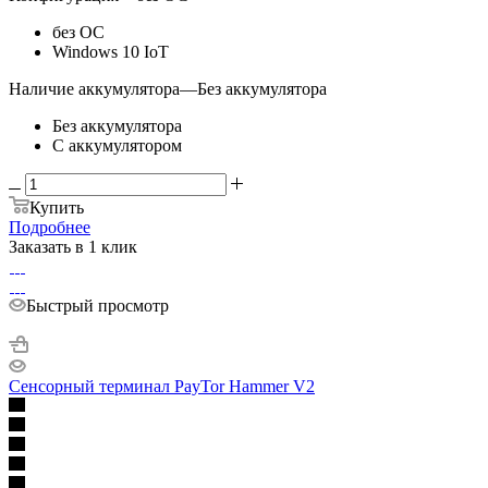
без ОС
Windows 10 IoT
Наличие аккумулятора
—
Без аккумулятора
Без аккумулятора
С аккумулятором
Купить
Подробнее
Заказать в 1 клик
Быстрый просмотр
Сенсорный терминал PayTor Hammer V2