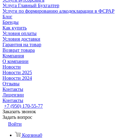
Услуга Главный Бухгалтер
Услуги по формированию алкодекларации в ФСРАР
Блог
Бренды
Как купить
Условия оплаты
Условия доставки
Гарантия на товар
Возврат товара
Компания
О компании
Новости
Новости 2025
Новости 2024
Отзывы
Контакты
Лицензии
Контакты
+7 (950) 170-55-77
Заказать звонок
Задать вопрос
Войти
Корзина
0