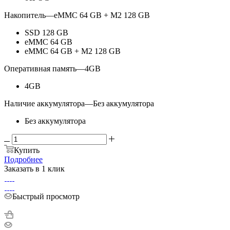
Накопитель
—
eMMC 64 GB + M2 128 GB
SSD 128 GB
eMMC 64 GB
eMMC 64 GB + M2 128 GB
Оперативная память
—
4GB
4GB
Наличие аккумулятора
—
Без аккумулятора
Без аккумулятора
Купить
Подробнее
Заказать в 1 клик
Быстрый просмотр