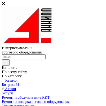
Интернет-магазин
торгового оборудования
Каталог
По всему сайту
По каталогу
Каталог
Битрикс24
Акции
Услуги
Ремонт и обслуживание ККТ
Ремонт и поверка весового оборудования
Услуги аутсорсинга