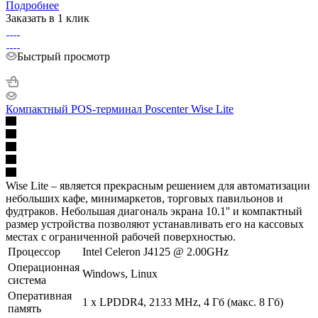
Подробнее
Заказать в 1 клик
Быстрый просмотр
Компактный POS-терминал Poscenter Wise Lite
Wise Lite – является прекрасным решением для автоматизации
небольших кафе, минимаркетов, торговых павильонов и
фудтраков. Небольшая диагональ экрана 10.1'' и компактный
размер устройства позволяют устанавливать его на кассовых
местах с ограниченной рабочей поверхностью.
Процессор
Intel Celeron J4125 @ 2.00GHz
Операционная
Windows, Linux
система
Оперативная
1 х LPDDR4, 2133 MHz, 4 Гб (макс. 8 Гб)
память