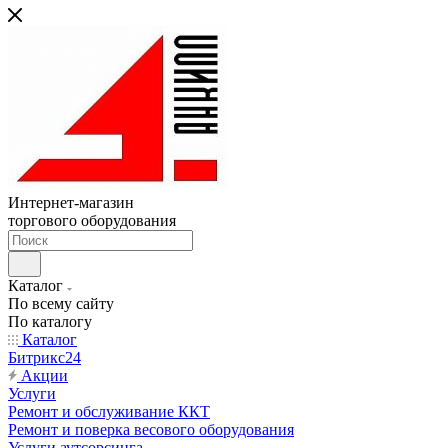
Интернет-магазин
торгового оборудования
Каталог
По всему сайту
По каталогу
Каталог
Битрикс24
Акции
Услуги
Ремонт и обслуживание ККТ
Ремонт и поверка весового оборудования
Услуги аутсорсинга