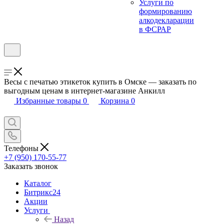
Услуги по
формированию
алкодекларации
в ФСРАР
Весы с печатью этикеток купить в Омске — заказать по
выгодным ценам в интернет-магазине Анкилл
Избранные товары
0
Корзина
0
Телефоны
+7 (950) 170-55-77
Заказать звонок
Каталог
Битрикс24
Акции
Услуги
Назад