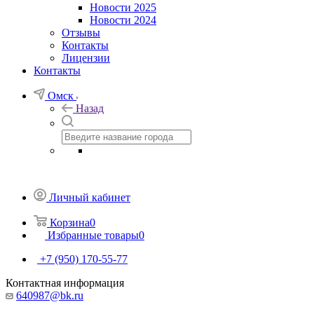
Новости 2025
Новости 2024
Отзывы
Контакты
Лицензии
Контакты
Омск
Назад
Личный кабинет
Корзина
0
Избранные товары
0
+7 (950) 170-55-77
Контактная информация
640987@bk.ru