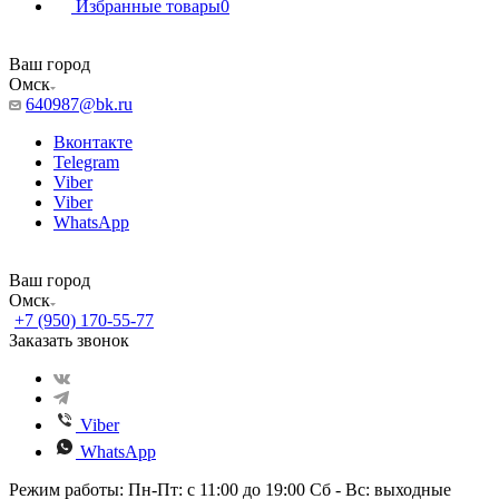
Избранные товары
0
Ваш город
Омск
640987@bk.ru
Вконтакте
Telegram
Viber
Viber
WhatsApp
Ваш город
Омск
+7 (950) 170-55-77
Заказать звонок
Viber
WhatsApp
Режим работы: Пн-Пт: с 11:00 до 19:00 Сб - Вс: выходные