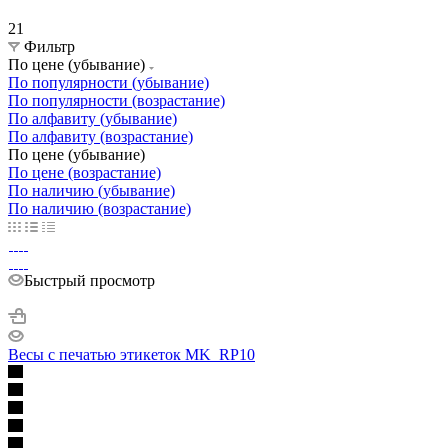
21
Фильтр
По цене (убывание)
По популярности (убывание)
По популярности (возрастание)
По алфавиту (убывание)
По алфавиту (возрастание)
По цене (убывание)
По цене (возрастание)
По наличию (убывание)
По наличию (возрастание)
Быстрый просмотр
Весы с печатью этикеток MK_RP10