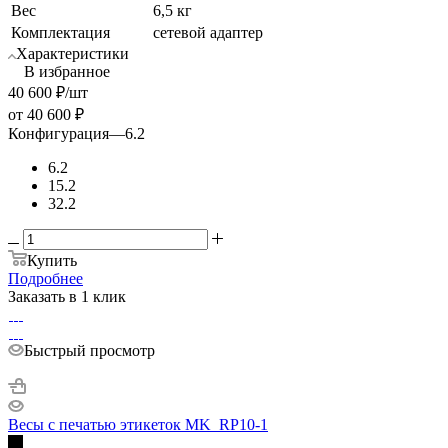
Вес
6,5 кг
Комплектация
сетевой адаптер
Характеристики
В избранное
40 600
₽
/шт
от
40 600 ₽
Конфигурация
—
6.2
6.2
15.2
32.2
Купить
Подробнее
Заказать в 1 клик
Быстрый просмотр
Весы с печатью этикеток MK_RP10-1