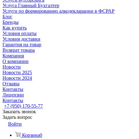
Услуга Главный Бухгалтер
Услуги по формированию алкодекларации в ФСРАР
Блог
Бренды
Как купить
Условия оплаты
Условия доставки
Гарантия на товар
Возврат товара
Компания
О компании
Новости
Новости 2025
Новости 2024
Отзывы
Контакты
Лицензии
Контакты
+7 (950) 170-55-77
Заказать звонок
Задать вопрос
Войти
Корзина
0