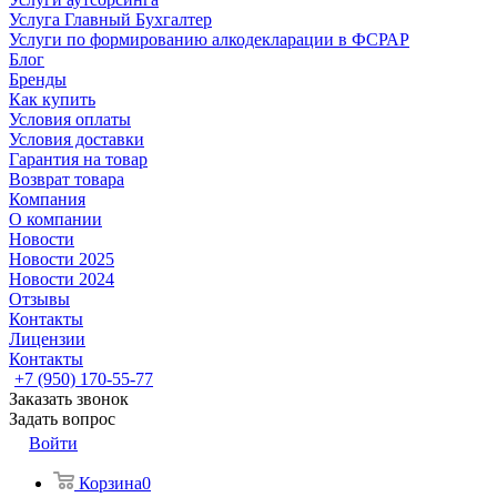
Услуга Главный Бухгалтер
Услуги по формированию алкодекларации в ФСРАР
Блог
Бренды
Как купить
Условия оплаты
Условия доставки
Гарантия на товар
Возврат товара
Компания
О компании
Новости
Новости 2025
Новости 2024
Отзывы
Контакты
Лицензии
Контакты
+7 (950) 170-55-77
Заказать звонок
Задать вопрос
Войти
Корзина
0