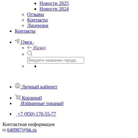
Новости 2025
Новости 2024
Отзывы
Контакты
Лицензии
Контакты
Омск
Назад
Личный кабинет
Корзина
0
Избранные товары
0
+7 (950) 170-55-77
Контактная информация
640987@bk.ru