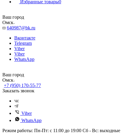
Избранные товары
0
Ваш город
Омск
640987@bk.ru
Вконтакте
Telegram
Viber
Viber
WhatsApp
Ваш город
Омск
+7 (950) 170-55-77
Заказать звонок
Viber
WhatsApp
Режим работы: Пн-Пт: с 11:00 до 19:00 Сб - Вс: выходные