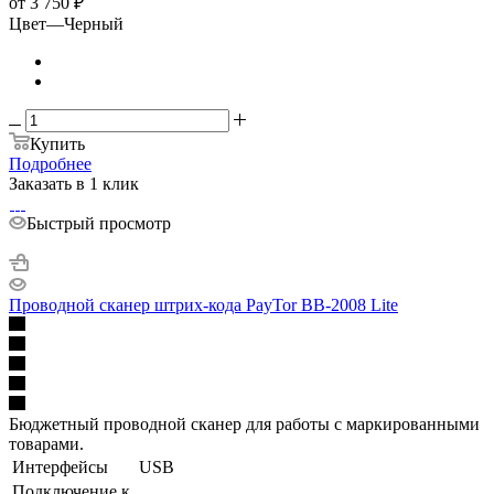
от
3 750 ₽
Цвет
—
Черный
Купить
Подробнее
Заказать в 1 клик
Быстрый просмотр
Проводной сканер штрих-кода PayTor BB-2008 Lite
Бюджетный проводной сканер для работы с маркированными
товарами.
Интерфейсы
USB
Подключение к