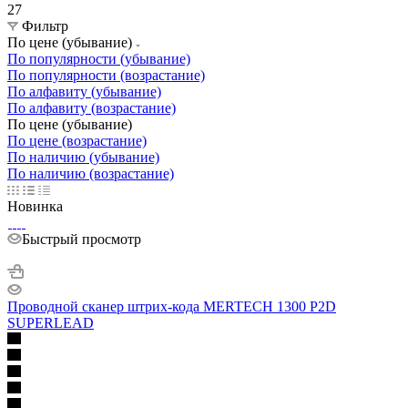
27
Фильтр
По цене (убывание)
По популярности (убывание)
По популярности (возрастание)
По алфавиту (убывание)
По алфавиту (возрастание)
По цене (убывание)
По цене (возрастание)
По наличию (убывание)
По наличию (возрастание)
Новинка
Быстрый просмотр
Проводной сканер штрих-кода MERTECH 1300 P2D
SUPERLEAD