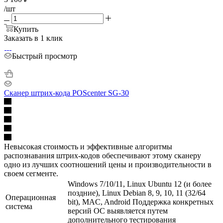
/шт
Купить
Заказать в 1 клик
Быстрый просмотр
Сканер штрих-кода POScenter SG-30
Невысокая стоимость и эффективные алгоритмы
распознавания штрих-кодов обеспечивают этому сканеру
одно из лучших соотношений цены и производительности в
своем сегменте.
Windows 7/10/11, Linux Ubuntu 12 (и более
поздние), Linux Debian 8, 9, 10, 11 (32/64
Операционная
bit), MAC, Android Поддержка конкретных
система
версий ОС выявляется путем
дополнительного тестирования