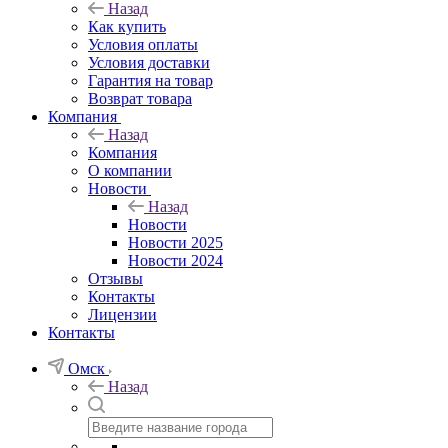
Назад
Как купить
Условия оплаты
Условия доставки
Гарантия на товар
Возврат товара
Компания
Назад
Компания
О компании
Новости
Назад
Новости
Новости 2025
Новости 2024
Отзывы
Контакты
Лицензии
Контакты
Омск
Назад