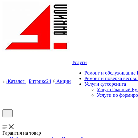
Услуги
Ремонт и обслуживание
Ремонт и поверка весово
Каталог
Битрикс24
Акции
Услуги аутсорсинга
Услуга Главный Бу
Услуги по формир
Гарантия на товар