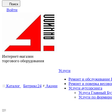
Поиск
Войти
Интернет-магазин
торгового оборудования
Услуги
Ремонт и обслуживание
Ремонт и поверка весово
Каталог
Битрикс24
Акции
Услуги аутсорсинга
Услуга Главный Бу
Услуги по формир