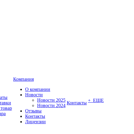
Компания
О компании
Новости
латы
Новости 2025
+ ЕЩЕ
тавки
Контакты
Новости 2024
 товар
Отзывы
ара
Контакты
Лицензии