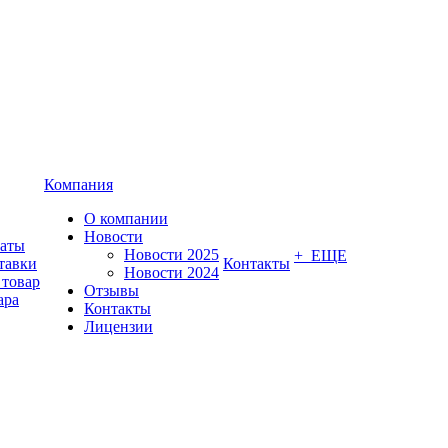
Компания
О компании
Новости
латы
Новости 2025
+ ЕЩЕ
тавки
Контакты
Новости 2024
 товар
Отзывы
ара
Контакты
Лицензии