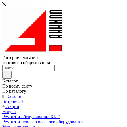
Интернет-магазин
торгового оборудования
Каталог
По всему сайту
По каталогу
Каталог
Битрикс24
Акции
Услуги
Ремонт и обслуживание ККТ
Ремонт и поверка весового оборудования
Услуги аутсорсинга