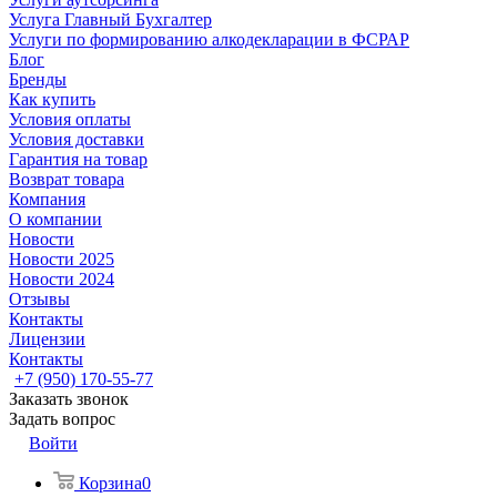
Услуга Главный Бухгалтер
Услуги по формированию алкодекларации в ФСРАР
Блог
Бренды
Как купить
Условия оплаты
Условия доставки
Гарантия на товар
Возврат товара
Компания
О компании
Новости
Новости 2025
Новости 2024
Отзывы
Контакты
Лицензии
Контакты
+7 (950) 170-55-77
Заказать звонок
Задать вопрос
Войти
Корзина
0