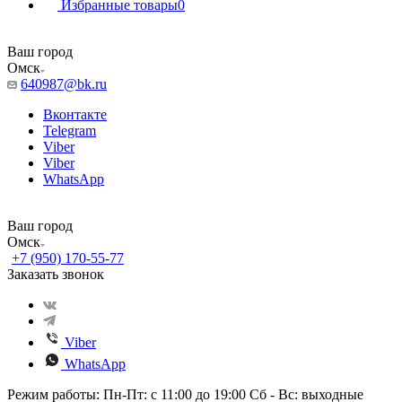
Избранные товары
0
Ваш город
Омск
640987@bk.ru
Вконтакте
Telegram
Viber
Viber
WhatsApp
Ваш город
Омск
+7 (950) 170-55-77
Заказать звонок
Viber
WhatsApp
Режим работы: Пн-Пт: с 11:00 до 19:00 Сб - Вс: выходные