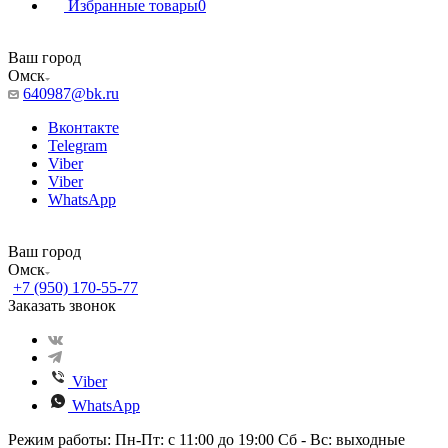
Избранные товары
0
Ваш город
Омск
640987@bk.ru
Вконтакте
Telegram
Viber
Viber
WhatsApp
Ваш город
Омск
+7 (950) 170-55-77
Заказать звонок
Viber
WhatsApp
Режим работы: Пн-Пт: с 11:00 до 19:00 Сб - Вс: выходные