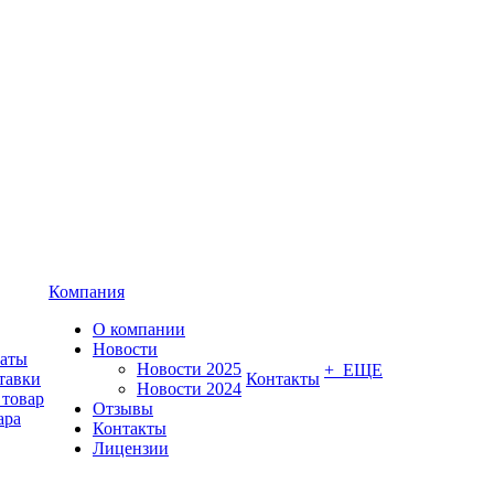
Компания
О компании
Новости
латы
Новости 2025
+ ЕЩЕ
тавки
Контакты
Новости 2024
 товар
Отзывы
ара
Контакты
Лицензии