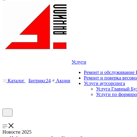
Услуги
Ремонт и обслуживание
Ремонт и поверка весово
Каталог
Битрикс24
Акции
Услуги аутсорсинга
Услуга Главный Бу
Услуги по формир
Новости 2025