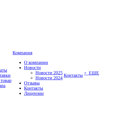
Компания
О компании
Новости
латы
Новости 2025
+ ЕЩЕ
тавки
Контакты
Новости 2024
 товар
Отзывы
ара
Контакты
Лицензии