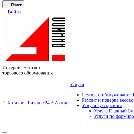
Поиск
Войти
Интернет-магазин
торгового оборудования
Услуги
Ремонт и обслуживание
Ремонт и поверка весово
Каталог
Битрикс24
Акции
Услуги аутсорсинга
Услуга Главный Бу
Услуги по формир