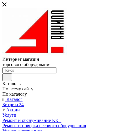
Интернет-магазин
торгового оборудования
Каталог
По всему сайту
По каталогу
Каталог
Битрикс24
Акции
Услуги
Ремонт и обслуживание ККТ
Ремонт и поверка весового оборудования
Услуги аутсорсинга