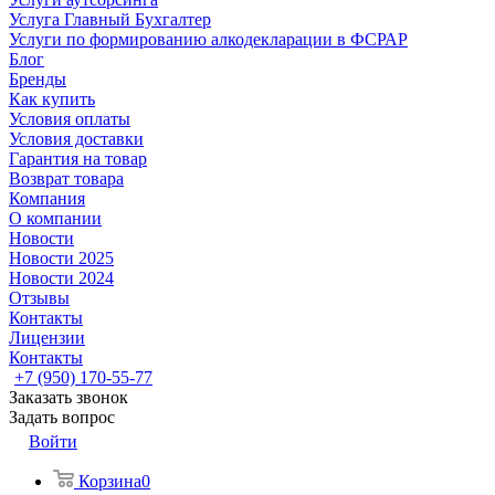
Услуга Главный Бухгалтер
Услуги по формированию алкодекларации в ФСРАР
Блог
Бренды
Как купить
Условия оплаты
Условия доставки
Гарантия на товар
Возврат товара
Компания
О компании
Новости
Новости 2025
Новости 2024
Отзывы
Контакты
Лицензии
Контакты
+7 (950) 170-55-77
Заказать звонок
Задать вопрос
Войти
Корзина
0