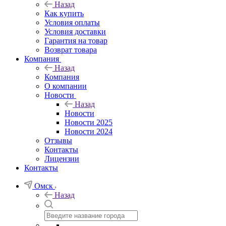
Назад
Как купить
Условия оплаты
Условия доставки
Гарантия на товар
Возврат товара
Компания
Назад
Компания
О компании
Новости
Назад
Новости
Новости 2025
Новости 2024
Отзывы
Контакты
Лицензии
Контакты
Омск
Назад