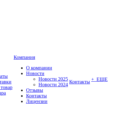
Компания
О компании
Новости
латы
Новости 2025
+ ЕЩЕ
тавки
Контакты
Новости 2024
 товар
Отзывы
ара
Контакты
Лицензии