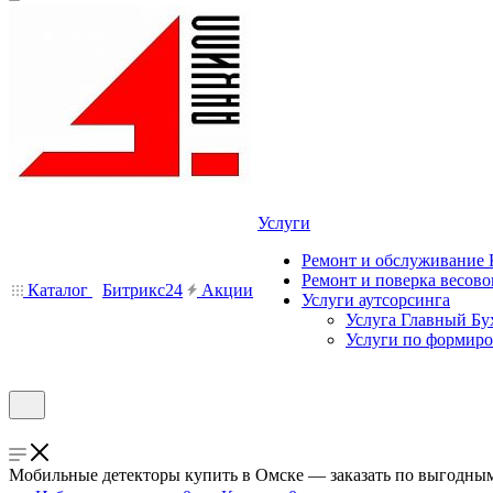
Услуги
Ремонт и обслуживание
Ремонт и поверка весово
Каталог
Битрикс24
Акции
Услуги аутсорсинга
Услуга Главный Бу
Услуги по формир
Мобильные детекторы купить в Омске — заказать по выгодным