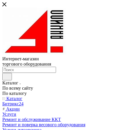
Интернет-магазин
торгового оборудования
Каталог
По всему сайту
По каталогу
Каталог
Битрикс24
Акции
Услуги
Ремонт и обслуживание ККТ
Ремонт и поверка весового оборудования
Услуги аутсорсинга