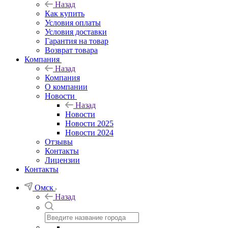
Назад
Как купить
Условия оплаты
Условия доставки
Гарантия на товар
Возврат товара
Компания
Назад
Компания
О компании
Новости
Назад
Новости
Новости 2025
Новости 2024
Отзывы
Контакты
Лицензии
Контакты
Омск
Назад