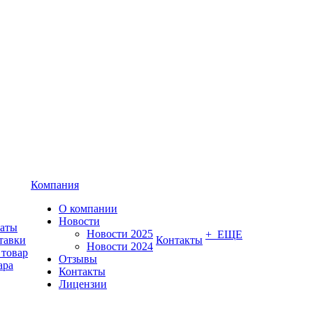
Компания
О компании
Новости
латы
Новости 2025
+ ЕЩЕ
тавки
Контакты
Новости 2024
 товар
Отзывы
ара
Контакты
Лицензии