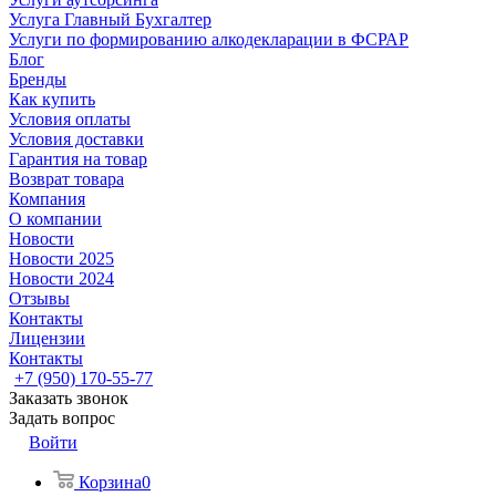
Услуга Главный Бухгалтер
Услуги по формированию алкодекларации в ФСРАР
Блог
Бренды
Как купить
Условия оплаты
Условия доставки
Гарантия на товар
Возврат товара
Компания
О компании
Новости
Новости 2025
Новости 2024
Отзывы
Контакты
Лицензии
Контакты
+7 (950) 170-55-77
Заказать звонок
Задать вопрос
Войти
Корзина
0