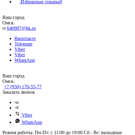
Избранные товары
0
Ваш город
Омск
640987@bk.ru
Вконтакте
Telegram
Viber
Viber
WhatsApp
Ваш город
Омск
+7 (950) 170-55-77
Заказать звонок
Viber
WhatsApp
Режим работы: Пн-Пт: с 11:00 до 19:00 Сб - Вс: выходные