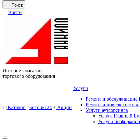
Поиск
Войти
Интернет-магазин
торгового оборудования
Услуги
Ремонт и обслуживание
Ремонт и поверка весово
Каталог
Битрикс24
Акции
Услуги аутсорсинга
Услуга Главный Бу
Услуги по формир