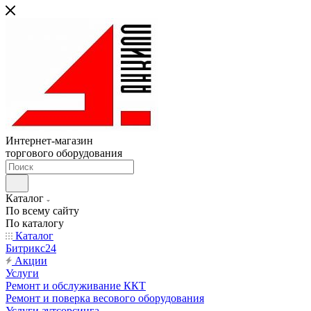
Интернет-магазин
торгового оборудования
Каталог
По всему сайту
По каталогу
Каталог
Битрикс24
Акции
Услуги
Ремонт и обслуживание ККТ
Ремонт и поверка весового оборудования
Услуги аутсорсинга