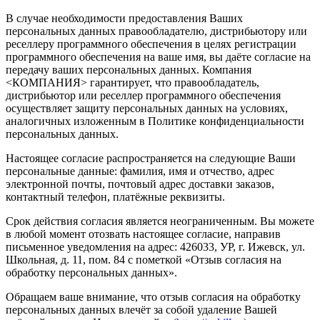
В случае необходимости предоставления Ваших
персональных данных правообладателю, дистрибьютору или
реселлеру программного обеспечения в целях регистрации
программного обеспечения на ваше имя, вы даёте согласие на
передачу ваших персональных данных. Компания
<КОМПАНИЯ> гарантирует, что правообладатель,
дистрибьютор или реселлер программного обеспечения
осуществляет защиту персональных данных на условиях,
аналогичных изложенным в Политике конфиденциальности
персональных данных.
Настоящее согласие распространяется на следующие Ваши
персональные данные: фамилия, имя и отчество, адрес
электронной почты, почтовый адрес доставки заказов,
контактный телефон, платёжные реквизиты.
Срок действия согласия является неограниченным. Вы можете
в любой момент отозвать настоящее согласие, направив
письменное уведомления на адрес: 426033, УР, г. Ижевск, ул.
Школьная, д. 11, пом. 84 с пометкой «Отзыв согласия на
обработку персональных данных».
Обращаем ваше внимание, что отзыв согласия на обработку
персональных данных влечёт за собой удаление Вашей