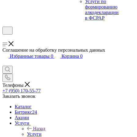
Услуги по
формированию
алкодекларации
в ФСРАР
Соглашение на обработку персональных данных
Избранные товары
0
Корзина
0
Телефоны
+7 (950) 170-55-77
Заказать звонок
Каталог
Битрикс24
Акции
Услуги
Назад
Услуги