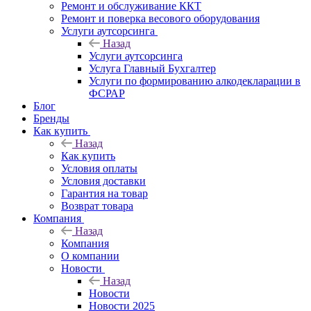
Ремонт и обслуживание ККТ
Ремонт и поверка весового оборудования
Услуги аутсорсинга
Назад
Услуги аутсорсинга
Услуга Главный Бухгалтер
Услуги по формированию алкодекларации в
ФСРАР
Блог
Бренды
Как купить
Назад
Как купить
Условия оплаты
Условия доставки
Гарантия на товар
Возврат товара
Компания
Назад
Компания
О компании
Новости
Назад
Новости
Новости 2025