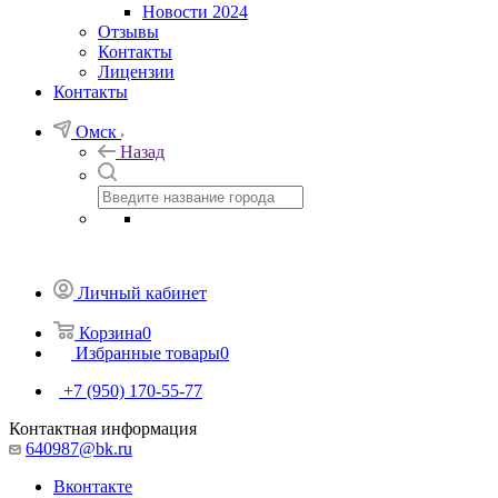
Новости 2024
Отзывы
Контакты
Лицензии
Контакты
Омск
Назад
Личный кабинет
Корзина
0
Избранные товары
0
+7 (950) 170-55-77
Контактная информация
640987@bk.ru
Вконтакте