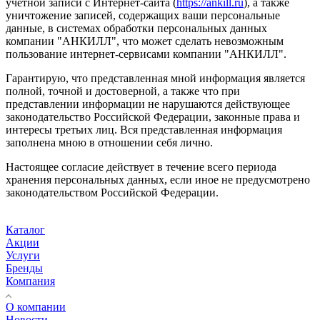
учётной записи с Интернет-сайта (
https://ankill.ru
), а также
уничтожение записей, содержащих ваши персональные
данные, в системах обработки персональных данных
компании "АНКИЛЛ", что может сделать невозможным
пользование интернет-сервисами компании "АНКИЛЛ".
Гарантирую, что представленная мной информация является
полной, точной и достоверной, а также что при
представлении информации не нарушаются действующее
законодательство Российской Федерации, законные права и
интересы третьих лиц. Вся представленная информация
заполнена мною в отношении себя лично.
Настоящее согласие действует в течение всего периода
хранения персональных данных, если иное не предусмотрено
законодательством Российской Федерации.
Каталог
Акции
Услуги
Бренды
Компания
О компании
Новости