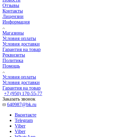
Отзывы
Контакты
Лицензии
Информация
Магазины
Условия оплаты
Условия доставки
Гарантия на товар
Реквизиты
Политика
Помощь
Условия оплаты
Условия доставки
Гарантия на товар
+7 (950) 170-55-77
Заказать звонок
640987@bk.ru
Вконтакте
Telegram
Viber
Viber
WhatsApp