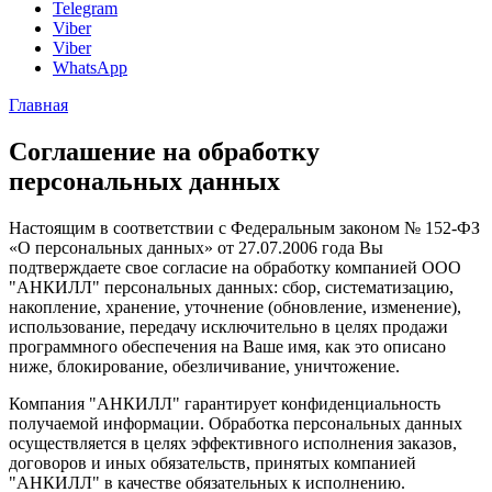
Telegram
Viber
Viber
WhatsApp
Главная
Соглашение на обработку
персональных данных
Настоящим в соответствии с Федеральным законом № 152-ФЗ
«О персональных данных» от 27.07.2006 года Вы
подтверждаете свое согласие на обработку компанией ООО
"АНКИЛЛ" персональных данных: сбор, систематизацию,
накопление, хранение, уточнение (обновление, изменение),
использование, передачу исключительно в целях продажи
программного обеспечения на Ваше имя, как это описано
ниже, блокирование, обезличивание, уничтожение.
Компания "АНКИЛЛ" гарантирует конфиденциальность
получаемой информации. Обработка персональных данных
осуществляется в целях эффективного исполнения заказов,
договоров и иных обязательств, принятых компанией
"АНКИЛЛ" в качестве обязательных к исполнению.