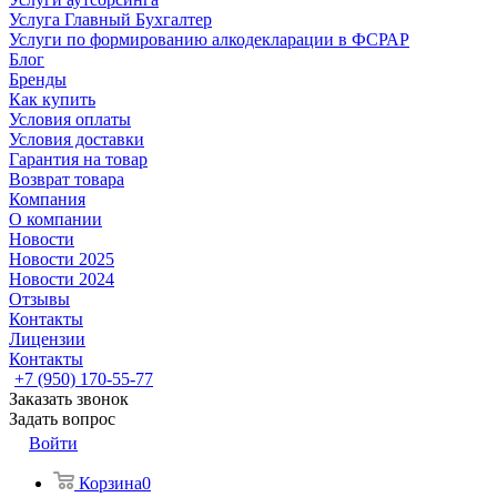
Услуга Главный Бухгалтер
Услуги по формированию алкодекларации в ФСРАР
Блог
Бренды
Как купить
Условия оплаты
Условия доставки
Гарантия на товар
Возврат товара
Компания
О компании
Новости
Новости 2025
Новости 2024
Отзывы
Контакты
Лицензии
Контакты
+7 (950) 170-55-77
Заказать звонок
Задать вопрос
Войти
Корзина
0