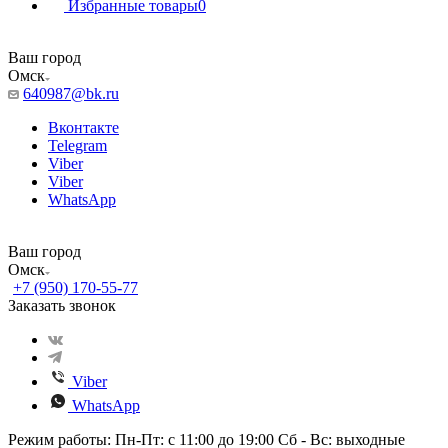
Избранные товары
0
Ваш город
Омск
640987@bk.ru
Вконтакте
Telegram
Viber
Viber
WhatsApp
Ваш город
Омск
+7 (950) 170-55-77
Заказать звонок
Viber
WhatsApp
Режим работы: Пн-Пт: с 11:00 до 19:00 Сб - Вс: выходные