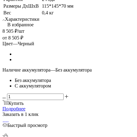
Размеры ДхШхВ
115*145*70 мм
Вес
0,4 кг
Характеристики
В избранное
8 505
₽
/шт
от
8 505 ₽
Цвет
—
Черный
Наличие аккумулятора
—
Без аккумулятора
Без аккумулятора
С аккумулятором
Купить
Подробнее
Заказать в 1 клик
Быстрый просмотр