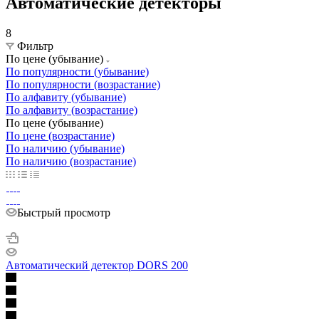
Автоматические детекторы
8
Фильтр
По цене (убывание)
По популярности (убывание)
По популярности (возрастание)
По алфавиту (убывание)
По алфавиту (возрастание)
По цене (убывание)
По цене (возрастание)
По наличию (убывание)
По наличию (возрастание)
Быстрый просмотр
Автоматический детектор DORS 200