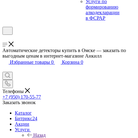
Услуги по
формированию
алкодекларации
в ФСРАР
Автоматические детекторы купить в Омске — заказать по
выгодным ценам в интернет-магазине Анкилл
Избранные товары
0
Корзина
0
Телефоны
+7 (950) 170-55-77
Заказать звонок
Каталог
Битрикс24
Акции
Услуги
Назад