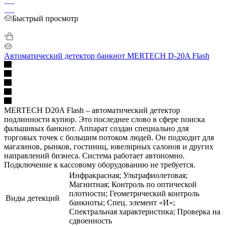
Быстрый просмотр
Автоматический детектор банкнот MERTECH D-20A Flash
MERTECH D20A Flash – автоматический детектор
подлинности купюр. Это последнее слово в сфере поиска
фальшивых банкнот. Аппарат создан специально для
торговых точек с большим потоком людей. Он подходит для
магазинов, рынков, гостиниц, ювелирных салонов и других
направлений бизнеса. Система работает автономно.
Подключение к кассовому оборудованию не требуется.
Инфракрасная; Ультрафиолетовая;
Магнитная; Контроль по оптической
плотности; Геометрический контроль
Виды детекций
банкноты; Спец. элемент «И»;
Спектральная характеристика; Проверка на
сдвоенность