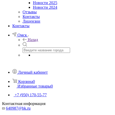
Новости 2025
Новости 2024
Отзывы
Контакты
Лицензии
Контакты
Омск
Назад
Личный кабинет
Корзина
0
Избранные товары
0
+7 (950) 170-55-77
Контактная информация
640987@bk.ru