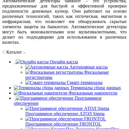
Автоматические детекторы банкнот – это устройства,
предназначенные для быстрой и эффективной проверки
подлинности денежных купюр. Они работают на основе
различных технологий, таких как оптическая, магнитная и
инфракрасная, что позволяет им обнаруживать скрытые
элементы защиты на банкнотах. Автоматические детекторы
могут быть моновалютными или мультивалютными, что
делает их подходящими для использования в различных
валютах.
Каталог
Онлайн кассы
Автономные кассы
Фискальные
регистраторы
Смарт-терминалы
Терминалы сбора данных
Фискальные накопители
Программное
обеспечение
Программное обеспечение АТОЛ Sigma
Программное обеспечение FRONTOL