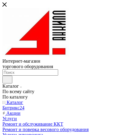
Интернет-магазин
торгового оборудования
Каталог
По всему сайту
По каталогу
Каталог
Битрикс24
Акции
Услуги
Ремонт и обслуживание ККТ
Ремонт и поверка весового оборудования
Услуги аутсорсинга