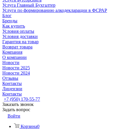
Услуга Главный Бухгалтер
Услуги по формированию алкодекларации в ФСРАР
Блог
Бренды
Как купить
Условия оплаты
Условия доставки
Гарантия на товар
Возврат товара
Компания
О компании
Новости
Новости 2025
Новости 2024
Отзывы
Контакты
Лицензии
Контакты
+7 (950) 170-55-77
Заказать звонок
Задать вопрос
Войти
Корзина
0