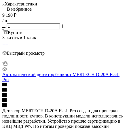
Характеристики
В избранное
9 190
₽
/шт
Купить
Заказать в 1 клик
Быстрый просмотр
Автоматический детектор банкнот MERTECH D-20A Flash
Pro
Детектор MERTECH D-20A Flash Pro создан для проверки
подлинности купюр. В конструкции модели использовались
новейшие разработки. Устройство прошло сертификацию в
ЭКЦ МВД РФ. По итогам проверки показан высокий