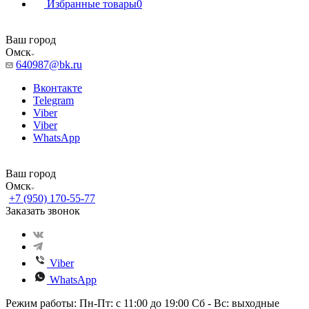
Избранные товары
0
Ваш город
Омск
640987@bk.ru
Вконтакте
Telegram
Viber
Viber
WhatsApp
Ваш город
Омск
+7 (950) 170-55-77
Заказать звонок
Viber
WhatsApp
Режим работы: Пн-Пт: с 11:00 до 19:00 Сб - Вс: выходные