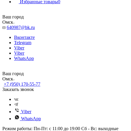
Избранные товары
0
Ваш город
Омск
640987@bk.ru
Вконтакте
Telegram
Viber
Viber
WhatsApp
Ваш город
Омск
+7 (950) 170-55-77
Заказать звонок
Viber
WhatsApp
Режим работы: Пн-Пт: с 11:00 до 19:00 Сб - Вс: выходные