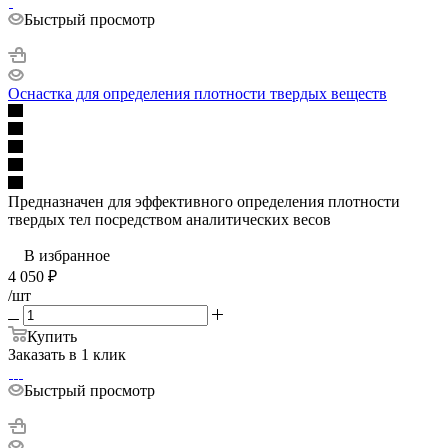
Быстрый просмотр
Оснастка для определения плотности твердых веществ
Предназначен для эффективного определения плотности
твердых тел посредством аналитических весов
В избранное
4 050
₽
/шт
Купить
Заказать в 1 клик
Быстрый просмотр