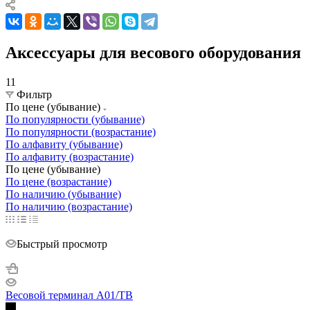
Аксессуары для весового оборудования
11
Фильтр
По цене (убывание)
По популярности (убывание)
По популярности (возрастание)
По алфавиту (убывание)
По алфавиту (возрастание)
По цене (убывание)
По цене (возрастание)
По наличию (убывание)
По наличию (возрастание)
Быстрый просмотр
Весовой терминал A01/TB