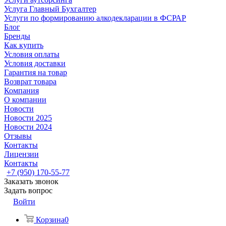
Услуга Главный Бухгалтер
Услуги по формированию алкодекларации в ФСРАР
Блог
Бренды
Как купить
Условия оплаты
Условия доставки
Гарантия на товар
Возврат товара
Компания
О компании
Новости
Новости 2025
Новости 2024
Отзывы
Контакты
Лицензии
Контакты
+7 (950) 170-55-77
Заказать звонок
Задать вопрос
Войти
Корзина
0