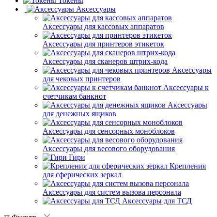
Токены
Аксессуары
Аксессуары для кассовых аппаратов
Аксессуары для принтеров этикеток
Аксессуары для сканеров штрих-кода
Аксессуары
для чековых принтеров
Аксессуары к
счетчикам банкнот
Аксессуары
для денежных ящиков
Аксессуары для сенсорных моноблоков
Аксессуары для весового оборудования
Гири
Крепления
для сферических зеркал
Аксессуары для систем вызова персонала
Аксессуары для ТСД