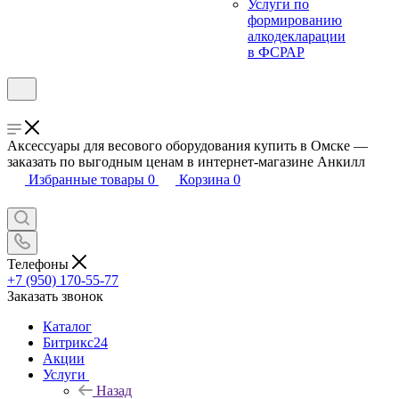
Услуги по
формированию
алкодекларации
в ФСРАР
Аксессуары для весового оборудования купить в Омске —
заказать по выгодным ценам в интернет-магазине Анкилл
Избранные товары
0
Корзина
0
Телефоны
+7 (950) 170-55-77
Заказать звонок
Каталог
Битрикс24
Акции
Услуги
Назад