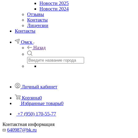
Новости 2025
Новости 2024
Отзывы
Контакты
Лицензии
Контакты
Омск
Назад
Личный кабинет
Корзина
0
Избранные товары
0
+7 (950) 170-55-77
Контактная информация
640987@bk.ru