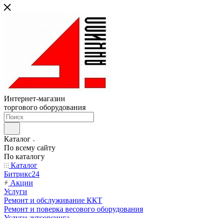
Интернет-магазин
торгового оборудования
Каталог
По всему сайту
По каталогу
Каталог
Битрикс24
Акции
Услуги
Ремонт и обслуживание ККТ
Ремонт и поверка весового оборудования
Услуги аутсорсинга