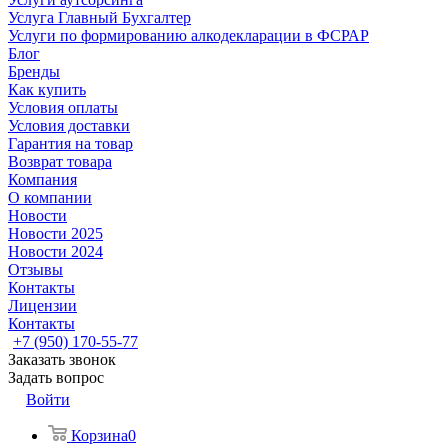
Услуга Главный Бухгалтер
Услуги по формированию алкодекларации в ФСРАР
Блог
Бренды
Как купить
Условия оплаты
Условия доставки
Гарантия на товар
Возврат товара
Компания
О компании
Новости
Новости 2025
Новости 2024
Отзывы
Контакты
Лицензии
Контакты
+7 (950) 170-55-77
Заказать звонок
Задать вопрос
Войти
Корзина
0