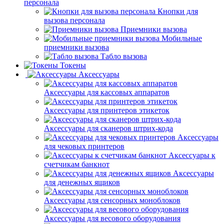
персонала
Кнопки для
вызова персонала
Приемники вызова
Мобильные
приемники вызова
Табло вызова
Токены
Аксессуары
Аксессуары для кассовых аппаратов
Аксессуары для принтеров этикеток
Аксессуары для сканеров штрих-кода
Аксессуары
для чековых принтеров
Аксессуары к
счетчикам банкнот
Аксессуары
для денежных ящиков
Аксессуары для сенсорных моноблоков
Аксессуары для весового оборудования