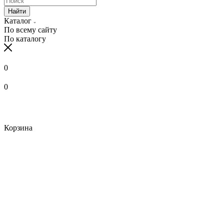
Найти
Каталог
По всему сайту
По каталогу
0
0
Корзина