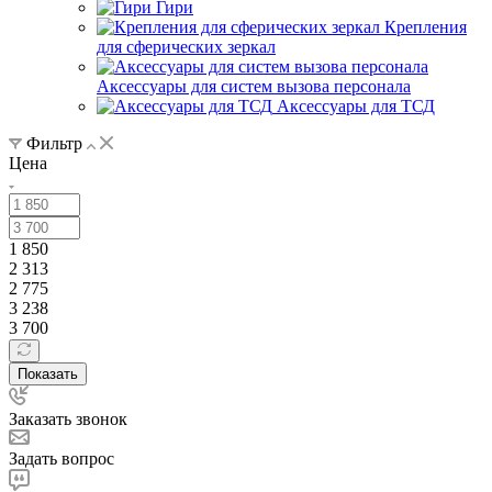
Гири
Крепления
для сферических зеркал
Аксессуары для систем вызова персонала
Аксессуары для ТСД
Фильтр
Цена
1 850
2 313
2 775
3 238
3 700
Показать
Заказать звонок
Задать вопрос