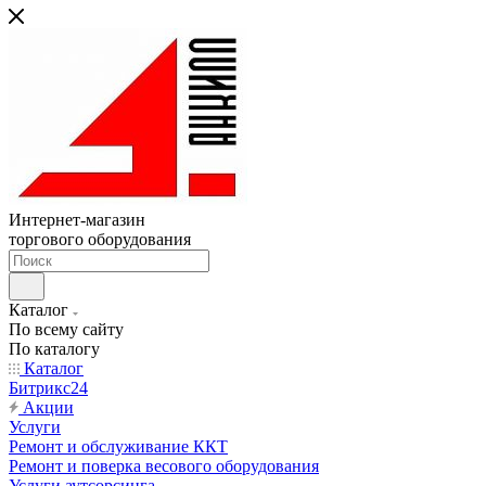
Интернет-магазин
торгового оборудования
Каталог
По всему сайту
По каталогу
Каталог
Битрикс24
Акции
Услуги
Ремонт и обслуживание ККТ
Ремонт и поверка весового оборудования
Услуги аутсорсинга