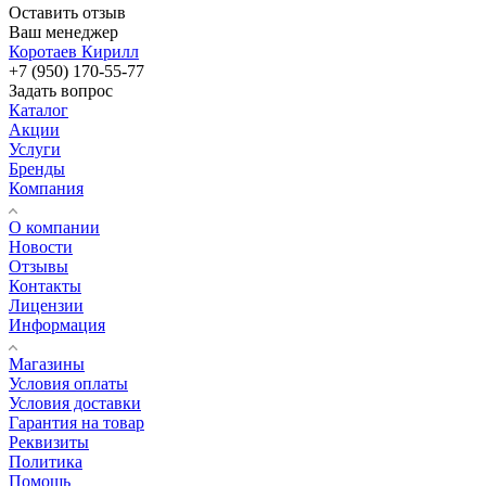
Оставить отзыв
Ваш менеджер
Коротаев Кирилл
+7 (950) 170-55-77
Задать вопрос
Каталог
Акции
Услуги
Бренды
Компания
О компании
Новости
Отзывы
Контакты
Лицензии
Информация
Магазины
Условия оплаты
Условия доставки
Гарантия на товар
Реквизиты
Политика
Помощь