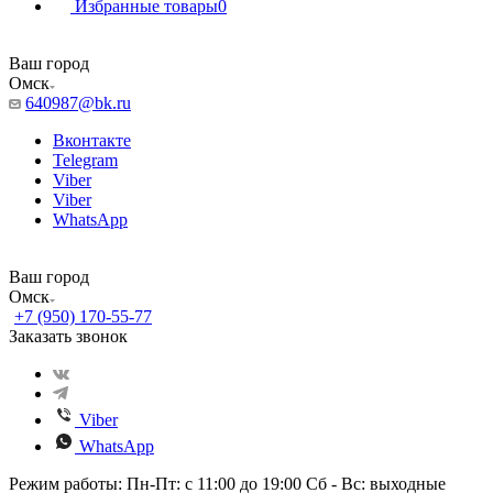
Избранные товары
0
Ваш город
Омск
640987@bk.ru
Вконтакте
Telegram
Viber
Viber
WhatsApp
Ваш город
Омск
+7 (950) 170-55-77
Заказать звонок
Viber
WhatsApp
Режим работы: Пн-Пт: с 11:00 до 19:00 Сб - Вс: выходные