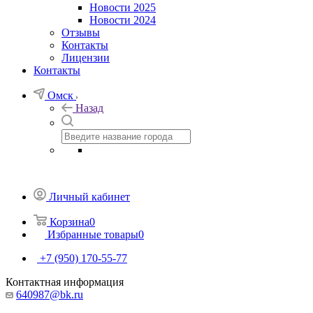
Новости 2025
Новости 2024
Отзывы
Контакты
Лицензии
Контакты
Омск
Назад
Личный кабинет
Корзина
0
Избранные товары
0
+7 (950) 170-55-77
Контактная информация
640987@bk.ru