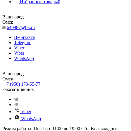
Избранные товары
0
Ваш город
Омск
640987@bk.ru
Вконтакте
Telegram
Viber
Viber
WhatsApp
Ваш город
Омск
+7 (950) 170-55-77
Заказать звонок
Viber
WhatsApp
Режим работы: Пн-Пт: с 11:00 до 19:00 Сб - Вс: выходные