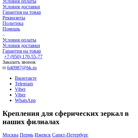
Условия оплаты
Условия доставки
Гарантия на товар
Реквизиты
Политика
Помощь
Условия оплаты
Условия доставки
Гарантия на товар
+7 (950) 170-55-77
Заказать звонок
640987@bk.ru
Вконтакте
Telegram
Viber
Viber
WhatsApp
Крепления для сферических зеркал в
наших филиалах
Москва
Пермь
Ижевск
Санкт-Петербург