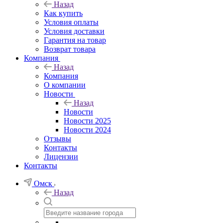
Назад
Как купить
Условия оплаты
Условия доставки
Гарантия на товар
Возврат товара
Компания
Назад
Компания
О компании
Новости
Назад
Новости
Новости 2025
Новости 2024
Отзывы
Контакты
Лицензии
Контакты
Омск
Назад