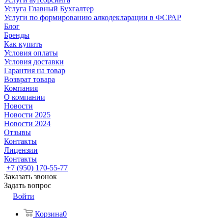
Услуга Главный Бухгалтер
Услуги по формированию алкодекларации в ФСРАР
Блог
Бренды
Как купить
Условия оплаты
Условия доставки
Гарантия на товар
Возврат товара
Компания
О компании
Новости
Новости 2025
Новости 2024
Отзывы
Контакты
Лицензии
Контакты
+7 (950) 170-55-77
Заказать звонок
Задать вопрос
Войти
Корзина
0