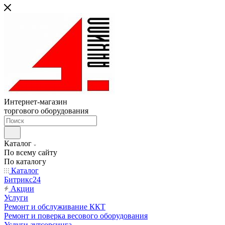
Интернет-магазин
торгового оборудования
Каталог
По всему сайту
По каталогу
Каталог
Битрикс24
Акции
Услуги
Ремонт и обслуживание ККТ
Ремонт и поверка весового оборудования
Услуги аутсорсинга