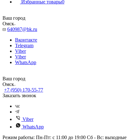
Избранные товары
0
Ваш город
Омск
640987@bk.ru
Вконтакте
Telegram
Viber
Viber
WhatsApp
Ваш город
Омск
+7 (950) 170-55-77
Заказать звонок
Viber
WhatsApp
Режим работы: Пн-Пт: с 11:00 до 19:00 Сб - Вс: выходные