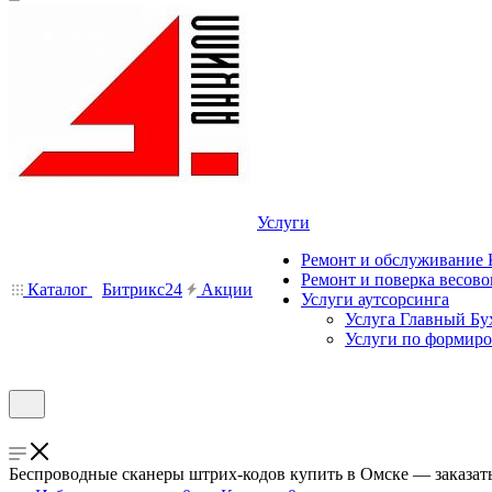
Услуги
Ремонт и обслуживание
Ремонт и поверка весово
Каталог
Битрикс24
Акции
Услуги аутсорсинга
Услуга Главный Бу
Услуги по формир
Беспроводные сканеры штрих-кодов купить в Омске — заказат