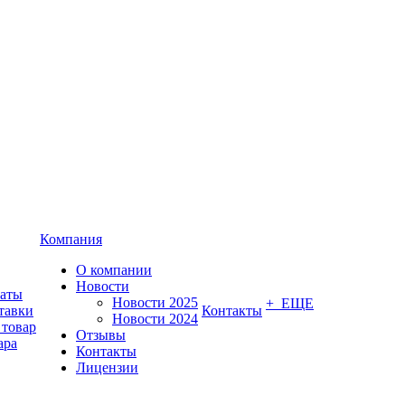
Компания
О компании
Новости
латы
Новости 2025
+ ЕЩЕ
тавки
Контакты
Новости 2024
 товар
Отзывы
ара
Контакты
Лицензии