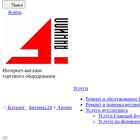
Поиск
Войти
Интернет-магазин
торгового оборудования
Услуги
Ремонт и обслуживание
Ремонт и поверка весово
Каталог
Битрикс24
Акции
Услуги аутсорсинга
Услуга Главный Бу
Услуги по формир