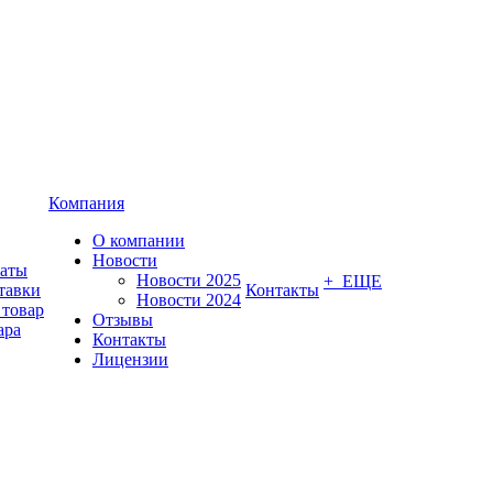
Компания
О компании
Новости
латы
Новости 2025
+ ЕЩЕ
тавки
Контакты
Новости 2024
 товар
Отзывы
ара
Контакты
Лицензии