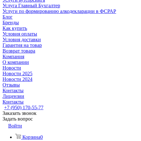
Услуга Главный Бухгалтер
Услуги по формированию алкодекларации в ФСРАР
Блог
Бренды
Как купить
Условия оплаты
Условия доставки
Гарантия на товар
Возврат товара
Компания
О компании
Новости
Новости 2025
Новости 2024
Отзывы
Контакты
Лицензии
Контакты
+7 (950) 170-55-77
Заказать звонок
Задать вопрос
Войти
Корзина
0