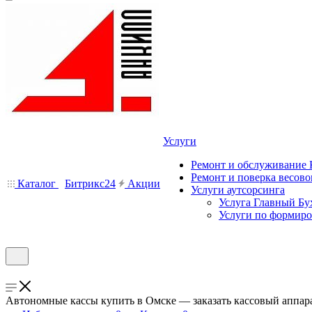
Услуги
Ремонт и обслуживание
Ремонт и поверка весово
Каталог
Битрикс24
Акции
Услуги аутсорсинга
Услуга Главный Бу
Услуги по формир
Автономные кассы купить в Омске — заказать кассовый аппар