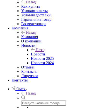
Назад
Как купить
Условия оплаты
Условия доставки
Гарантия на товар
Возврат товара
Компания
Назад
Компания
О компании
Новости
Назад
Новости
Новости 2025
Новости 2024
Отзывы
Контакты
Лицензии
Контакты
Омск
Назад