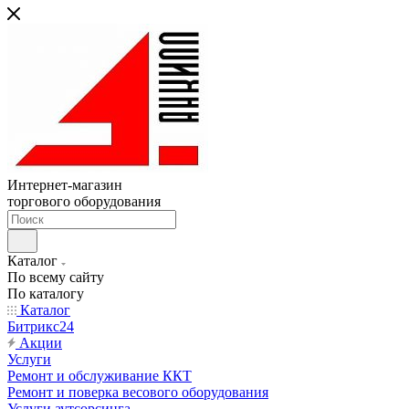
Интернет-магазин
торгового оборудования
Каталог
По всему сайту
По каталогу
Каталог
Битрикс24
Акции
Услуги
Ремонт и обслуживание ККТ
Ремонт и поверка весового оборудования
Услуги аутсорсинга