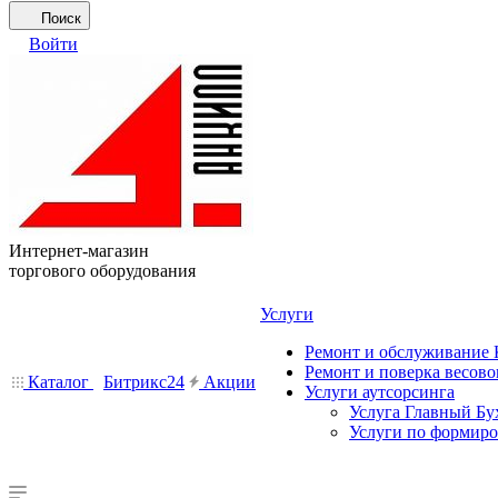
Поиск
Войти
Интернет-магазин
торгового оборудования
Услуги
Ремонт и обслуживание
Ремонт и поверка весово
Каталог
Битрикс24
Акции
Услуги аутсорсинга
Услуга Главный Бу
Услуги по формир