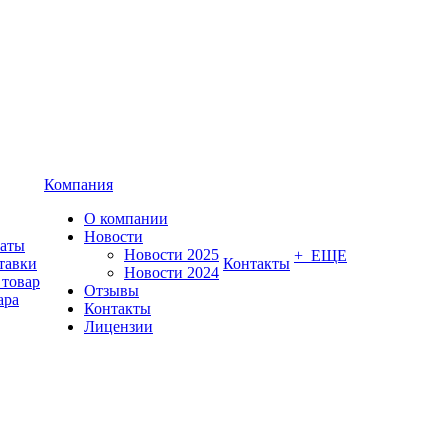
Компания
О компании
Новости
латы
Новости 2025
+ ЕЩЕ
тавки
Контакты
Новости 2024
 товар
Отзывы
ара
Контакты
Лицензии