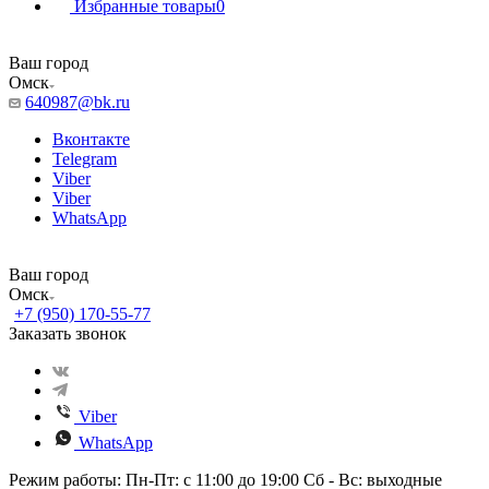
Избранные товары
0
Ваш город
Омск
640987@bk.ru
Вконтакте
Telegram
Viber
Viber
WhatsApp
Ваш город
Омск
+7 (950) 170-55-77
Заказать звонок
Viber
WhatsApp
Режим работы: Пн-Пт: с 11:00 до 19:00 Сб - Вс: выходные