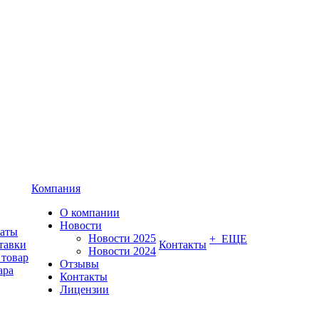
Компания
О компании
Новости
латы
Новости 2025
+ ЕЩЕ
тавки
Контакты
Новости 2024
 товар
Отзывы
ара
Контакты
Лицензии