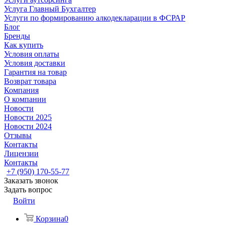
Услуга Главный Бухгалтер
Услуги по формированию алкодекларации в ФСРАР
Блог
Бренды
Как купить
Условия оплаты
Условия доставки
Гарантия на товар
Возврат товара
Компания
О компании
Новости
Новости 2025
Новости 2024
Отзывы
Контакты
Лицензии
Контакты
+7 (950) 170-55-77
Заказать звонок
Задать вопрос
Войти
Корзина
0