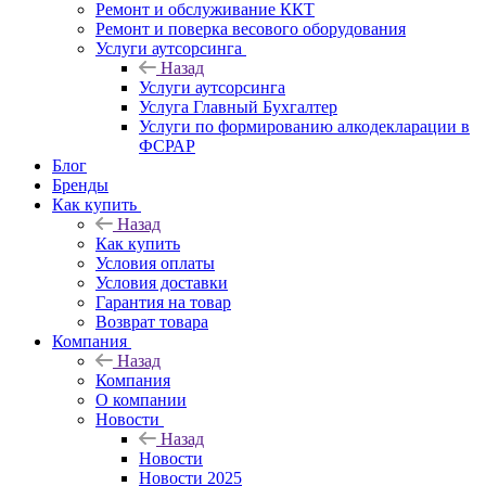
Ремонт и обслуживание ККТ
Ремонт и поверка весового оборудования
Услуги аутсорсинга
Назад
Услуги аутсорсинга
Услуга Главный Бухгалтер
Услуги по формированию алкодекларации в
ФСРАР
Блог
Бренды
Как купить
Назад
Как купить
Условия оплаты
Условия доставки
Гарантия на товар
Возврат товара
Компания
Назад
Компания
О компании
Новости
Назад
Новости
Новости 2025