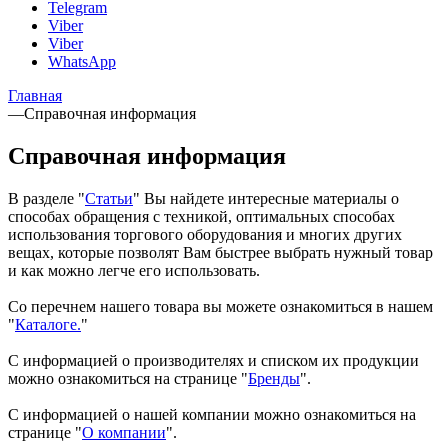
Telegram
Viber
Viber
WhatsApp
Главная
—
Справочная информация
Справочная информация
В разделе "
Статьи
" Вы найдете интересные материалы о
способах обращения с техникой, оптимальных способах
использования торгового оборудования и многих других
вещах, которые позволят Вам быстрее выбрать нужный товар
и как можно легче его использовать.
Со перечнем нашего товара вы можете ознакомиться в нашем
"
Каталоге.
"
С информацией о производителях и списком их продукции
можно ознакомиться на странице "
Бренды
".
С информацией о нашей компании можно ознакомиться на
странице "
О компании
".