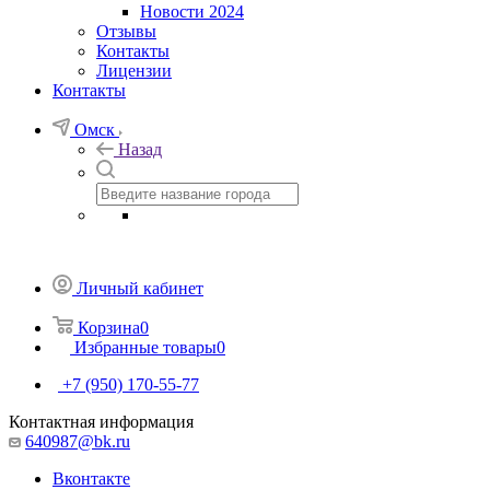
Новости 2024
Отзывы
Контакты
Лицензии
Контакты
Омск
Назад
Личный кабинет
Корзина
0
Избранные товары
0
+7 (950) 170-55-77
Контактная информация
640987@bk.ru
Вконтакте