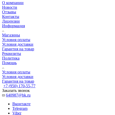
О компании
Новости
Отзывы
Контакты
Лицензии
Информация
Магазины
Условия оплаты
Условия доставки
Гарантия на товар
Реквизиты
Политика
Помощь
Условия оплаты
Условия доставки
Гарантия на товар
+7 (950) 170-55-77
Заказать звонок
640987@bk.ru
Вконтакте
Telegram
Viber