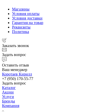
Магазины
Условия оплаты
Условия доставки
Гарантия на товар
Реквизиты
Политика
Заказать звонок
Задать вопрос
Оставить отзыв
Ваш менеджер
Коротаев Кирилл
+7 (950) 170-55-77
Задать вопрос
Каталог
Акции
Услуги
Бренды
Компания