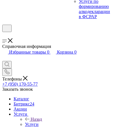
Услуги по
формированию
алкодекларации
в ФСРАР
Справочная информация
Избранные товары
0
Корзина
0
Телефоны
+7 (950) 170-55-77
Заказать звонок
Каталог
Битрикс24
Акции
Услуги
Назад
Услуги