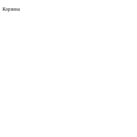
Корзина