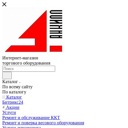
Интернет-магазин
торгового оборудования
Каталог
По всему сайту
По каталогу
Каталог
Битрикс24
Акции
Услуги
Ремонт и обслуживание ККТ
Ремонт и поверка весового оборудования
Услуги аутсорсинга