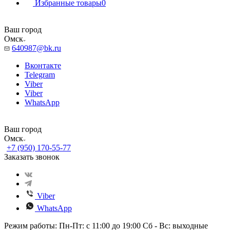
Избранные товары
0
Ваш город
Омск
640987@bk.ru
Вконтакте
Telegram
Viber
Viber
WhatsApp
Ваш город
Омск
+7 (950) 170-55-77
Заказать звонок
Viber
WhatsApp
Режим работы: Пн-Пт: с 11:00 до 19:00 Сб - Вс: выходные