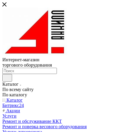
Интернет-магазин
торгового оборудования
Каталог
По всему сайту
По каталогу
Каталог
Битрикс24
Акции
Услуги
Ремонт и обслуживание ККТ
Ремонт и поверка весового оборудования
Услуги аутсорсинга