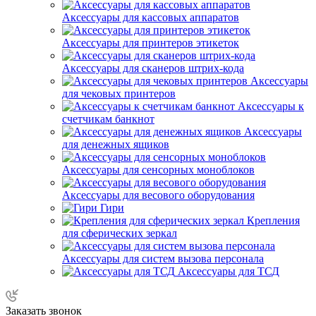
Аксессуары для кассовых аппаратов
Аксессуары для принтеров этикеток
Аксессуары для сканеров штрих-кода
Аксессуары
для чековых принтеров
Аксессуары к
счетчикам банкнот
Аксессуары
для денежных ящиков
Аксессуары для сенсорных моноблоков
Аксессуары для весового оборудования
Гири
Крепления
для сферических зеркал
Аксессуары для систем вызова персонала
Аксессуары для ТСД
Заказать звонок