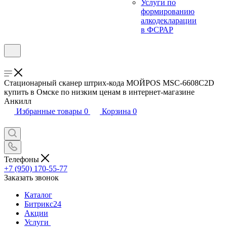
Услуги по
формированию
алкодекларации
в ФСРАР
Стационарный сканер штрих-кода МОЙPOS MSC-6608C2D
купить в Омске по низким ценам в интернет-магазине
Анкилл
Избранные товары
0
Корзина
0
Телефоны
+7 (950) 170-55-77
Заказать звонок
Каталог
Битрикс24
Акции
Услуги