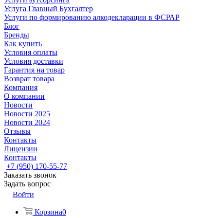
Услуга Главный Бухгалтер
Услуги по формированию алкодекларации в ФСРАР
Блог
Бренды
Как купить
Условия оплаты
Условия доставки
Гарантия на товар
Возврат товара
Компания
О компании
Новости
Новости 2025
Новости 2024
Отзывы
Контакты
Лицензии
Контакты
+7 (950) 170-55-77
Заказать звонок
Задать вопрос
Войти
Корзина
0