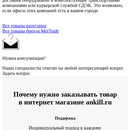
доставим оборудование и комплектующие транспортными
компаниями или курьерской службой СДЭК. Это возможно,
если офисы этих компаний есть в вашем городе.
Все товары категории
Все товары бренда MerTrade
Нужна консультация?
Наши специалисты ответят на любой интересующий вопрос
Задать вопрос
Почему нужно заказывать товар
в интернет магазине ankill.ru
Поддержка
Индивидуальный подход к каждому