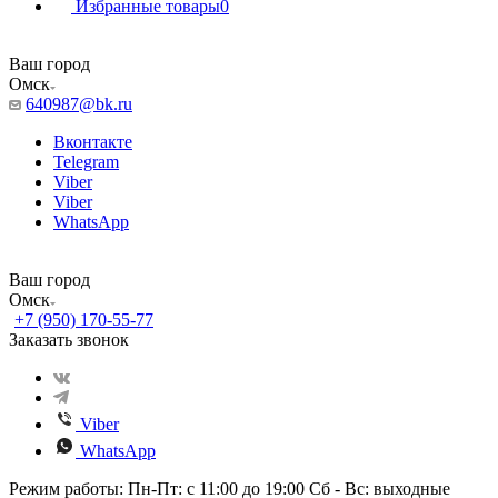
Избранные товары
0
Ваш город
Омск
640987@bk.ru
Вконтакте
Telegram
Viber
Viber
WhatsApp
Ваш город
Омск
+7 (950) 170-55-77
Заказать звонок
Viber
WhatsApp
Режим работы: Пн-Пт: с 11:00 до 19:00 Сб - Вс: выходные