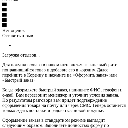
Нет оценок
Оставить отзыв
Загрузка отзывов...
Для покупки товара в нашем интернет-магазине выберите
понравившийся товар и добавьте его в корзину. Далее
перейдите в Корзину и нажмите на «Оформить заказ» или
«Быстрый заказ».
Когда оформляете быстрый заказ, напишите ФИО, телефон и
e-mail. Вам перезвонит менеджер и уточнит условия заказа.
По результатам разговора вам придет подтверждение
оформления товара на почту или через СМС. Теперь останется
только ждать доставки и радоваться новой покупке.
Оформление заказа в стандартном режиме выглядит
следующим образом. Заполняете полностью форму по