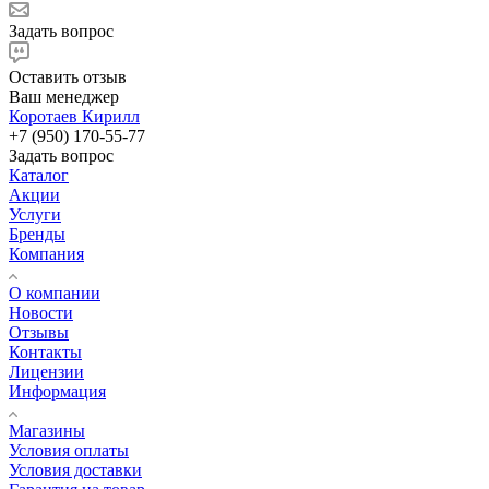
Задать вопрос
Оставить отзыв
Ваш менеджер
Коротаев Кирилл
+7 (950) 170-55-77
Задать вопрос
Каталог
Акции
Услуги
Бренды
Компания
О компании
Новости
Отзывы
Контакты
Лицензии
Информация
Магазины
Условия оплаты
Условия доставки