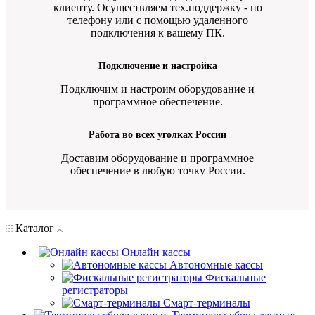
клиенту. Осуществляем тех.поддержку - по
телефону или с помощью удаленного
подключения к вашему ПК.
Подключение и настройка
Подключим и настроим оборудование и
программное обеспечение.
Работа во всех уголках России
Доставим оборудование и программное
обеспечение в любую точку России.
Каталог
Онлайн кассы
Автономные кассы
Фискальные
регистраторы
Смарт-терминалы