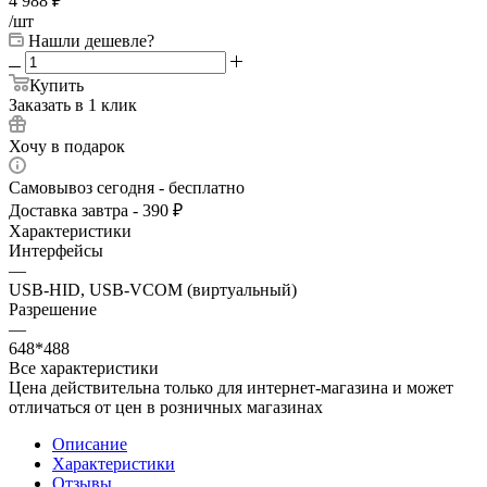
4 988
₽
/шт
Нашли дешевле?
Купить
Заказать в 1 клик
Хочу в подарок
Самовывоз сегодня - бесплатно
Доставка завтра - 390 ₽
Характеристики
Интерфейсы
—
USB-HID, USB-VCOM (виртуальный)
Разрешение
—
648*488
Все характеристики
Цена действительна только для интернет-магазина и может
отличаться от цен в розничных магазинах
Описание
Характеристики
Отзывы