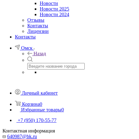
Новости
Новости 2025
Новости 2024
Отзывы
Контакты
Лицензии
Контакты
Омск
Назад
Личный кабинет
Корзина
0
Избранные товары
0
+7 (950) 170-55-77
Контактная информация
640987@bk.ru