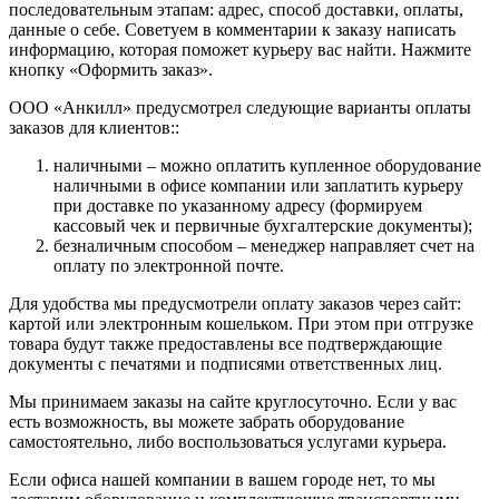
последовательным этапам: адрес, способ доставки, оплаты,
данные о себе. Советуем в комментарии к заказу написать
информацию, которая поможет курьеру вас найти. Нажмите
кнопку «Оформить заказ».
ООО «Анкилл» предусмотрел следующие варианты оплаты
заказов для клиентов::
наличными – можно оплатить купленное оборудование
наличными в офисе компании или заплатить курьеру
при доставке по указанному адресу (формируем
кассовый чек и первичные бухгалтерские документы);
безналичным способом – менеджер направляет счет на
оплату по электронной почте.
Для удобства мы предусмотрели оплату заказов через сайт:
картой или электронным кошельком. При этом при отгрузке
товара будут также предоставлены все подтверждающие
документы с печатями и подписями ответственных лиц.
Мы принимаем заказы на сайте круглосуточно. Если у вас
есть возможность, вы можете забрать оборудование
самостоятельно, либо воспользоваться услугами курьера.
Если офиса нашей компании в вашем городе нет, то мы