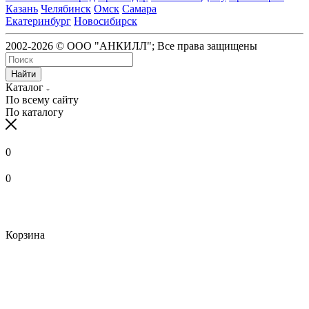
Казань
Челябинск
Омск
Самара
Екатеринбург
Новосибирск
2002-2026 © ООО "АНКИЛЛ"; Все права защищены
Найти
Каталог
По всему сайту
По каталогу
0
0
Корзина