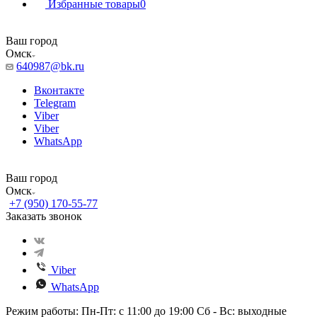
Избранные товары
0
Ваш город
Омск
640987@bk.ru
Вконтакте
Telegram
Viber
Viber
WhatsApp
Ваш город
Омск
+7 (950) 170-55-77
Заказать звонок
Viber
WhatsApp
Режим работы: Пн-Пт: с 11:00 до 19:00 Сб - Вс: выходные