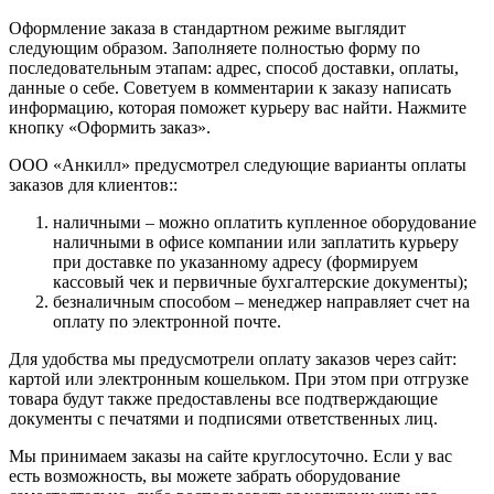
Оформление заказа в стандартном режиме выглядит
следующим образом. Заполняете полностью форму по
последовательным этапам: адрес, способ доставки, оплаты,
данные о себе. Советуем в комментарии к заказу написать
информацию, которая поможет курьеру вас найти. Нажмите
кнопку «Оформить заказ».
ООО «Анкилл» предусмотрел следующие варианты оплаты
заказов для клиентов::
наличными – можно оплатить купленное оборудование
наличными в офисе компании или заплатить курьеру
при доставке по указанному адресу (формируем
кассовый чек и первичные бухгалтерские документы);
безналичным способом – менеджер направляет счет на
оплату по электронной почте.
Для удобства мы предусмотрели оплату заказов через сайт:
картой или электронным кошельком. При этом при отгрузке
товара будут также предоставлены все подтверждающие
документы с печатями и подписями ответственных лиц.
Мы принимаем заказы на сайте круглосуточно. Если у вас
есть возможность, вы можете забрать оборудование