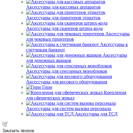
Аксессуары для кассовых аппаратов
Аксессуары для принтеров этикеток
Аксессуары для сканеров штрих-кода
Аксессуары
для чековых принтеров
Аксессуары к
счетчикам банкнот
Аксессуары
для денежных ящиков
Аксессуары для сенсорных моноблоков
Аксессуары для весового оборудования
Гири
Крепления
для сферических зеркал
Аксессуары для систем вызова персонала
Аксессуары для ТСД
Заказать звонок