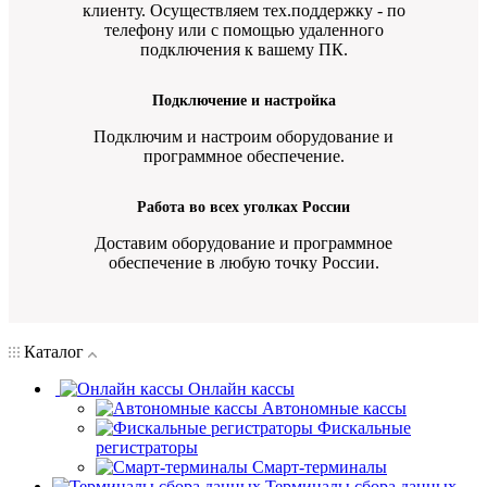
клиенту. Осуществляем тех.поддержку - по
телефону или с помощью удаленного
подключения к вашему ПК.
Подключение и настройка
Подключим и настроим оборудование и
программное обеспечение.
Работа во всех уголках России
Доставим оборудование и программное
обеспечение в любую точку России.
Каталог
Онлайн кассы
Автономные кассы
Фискальные
регистраторы
Смарт-терминалы
Терминалы сбора данных