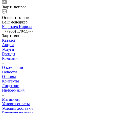
Задать вопрос
Оставить отзыв
Ваш менеджер
Коротаев Кирилл
+7 (950) 170-55-77
Задать вопрос
Каталог
Акции
Услуги
Бренды
Компания
О компании
Новости
Отзывы
Контакты
Лицензии
Информация
Магазины
Условия оплаты
Условия доставки
Гарантия на товар