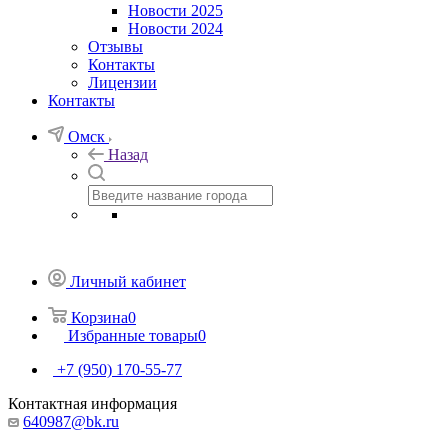
Новости 2025
Новости 2024
Отзывы
Контакты
Лицензии
Контакты
Омск
Назад
Личный кабинет
Корзина
0
Избранные товары
0
+7 (950) 170-55-77
Контактная информация
640987@bk.ru