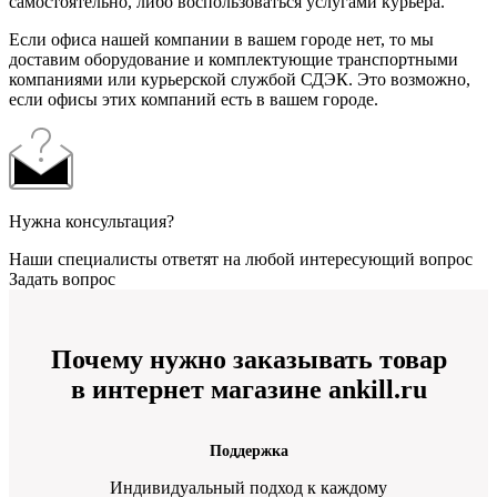
самостоятельно, либо воспользоваться услугами курьера.
Если офиса нашей компании в вашем городе нет, то мы
доставим оборудование и комплектующие транспортными
компаниями или курьерской службой СДЭК. Это возможно,
если офисы этих компаний есть в вашем городе.
Нужна консультация?
Наши специалисты ответят на любой интересующий вопрос
Задать вопрос
Почему нужно заказывать товар
в интернет магазине ankill.ru
Поддержка
Индивидуальный подход к каждому