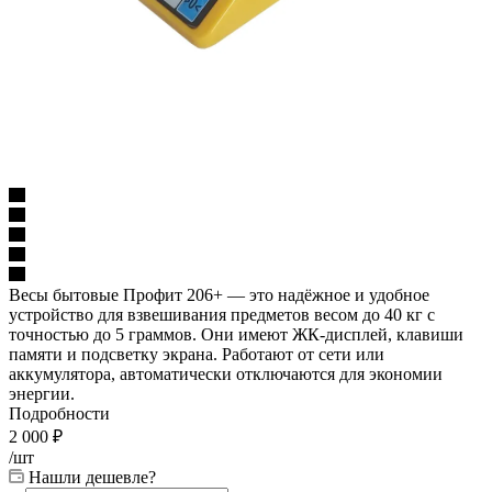
Весы бытовые Профит 206+ — это надёжное и удобное
устройство для взвешивания предметов весом до 40 кг с
точностью до 5 граммов. Они имеют ЖК-дисплей, клавиши
памяти и подсветку экрана. Работают от сети или
аккумулятора, автоматически отключаются для экономии
энергии.
Подробности
2 000
₽
/шт
Нашли дешевле?