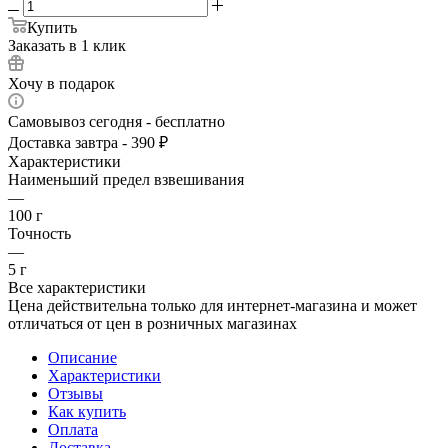
Купить
Заказать в 1 клик
Хочу в подарок
Самовывоз сегодня - бесплатно
Доставка завтра - 390 ₽
Характеристики
Наименьший предел взвешивания
—
100 г
Точность
—
5 г
Все характеристики
Цена действительна только для интернет-магазина и может
отличаться от цен в розничных магазинах
Описание
Характеристики
Отзывы
Как купить
Оплата
Доставка