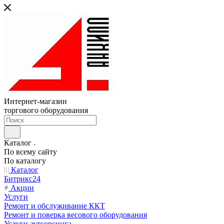
Интернет-магазин
торгового оборудования
Каталог
По всему сайту
По каталогу
Каталог
Битрикс24
Акции
Услуги
Ремонт и обслуживание ККТ
Ремонт и поверка весового оборудования
Услуги аутсорсинга