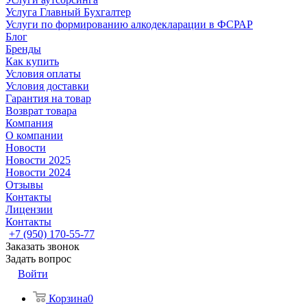
Услуга Главный Бухгалтер
Услуги по формированию алкодекларации в ФСРАР
Блог
Бренды
Как купить
Условия оплаты
Условия доставки
Гарантия на товар
Возврат товара
Компания
О компании
Новости
Новости 2025
Новости 2024
Отзывы
Контакты
Лицензии
Контакты
+7 (950) 170-55-77
Заказать звонок
Задать вопрос
Войти
Корзина
0