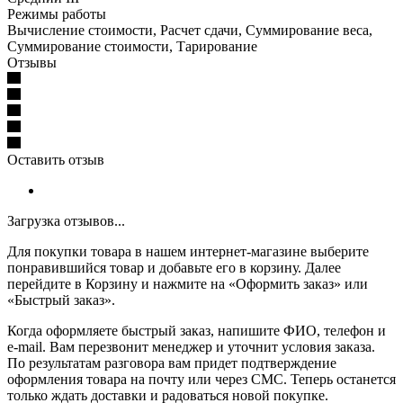
Режимы работы
Вычисление стоимости, Расчет сдачи, Суммирование веса,
Суммирование стоимости, Тарирование
Отзывы
Оставить отзыв
Загрузка отзывов...
Для покупки товара в нашем интернет-магазине выберите
понравившийся товар и добавьте его в корзину. Далее
перейдите в Корзину и нажмите на «Оформить заказ» или
«Быстрый заказ».
Когда оформляете быстрый заказ, напишите ФИО, телефон и
e-mail. Вам перезвонит менеджер и уточнит условия заказа.
По результатам разговора вам придет подтверждение
оформления товара на почту или через СМС. Теперь останется
только ждать доставки и радоваться новой покупке.