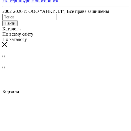
Екатеринбург
Новосибирск
2002-2026 © ООО "АНКИЛЛ"; Все права защищены
Найти
Каталог
По всему сайту
По каталогу
0
0
Корзина