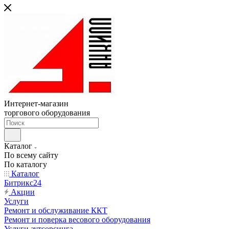
Интернет-магазин
торгового оборудования
Каталог
По всему сайту
По каталогу
Каталог
Битрикс24
Акции
Услуги
Ремонт и обслуживание ККТ
Ремонт и поверка весового оборудования
Услуги аутсорсинга