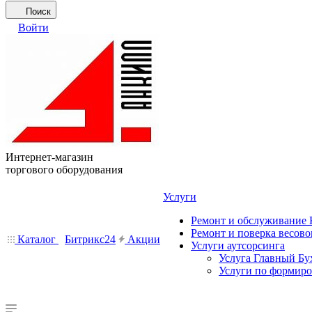
Поиск
Войти
Интернет-магазин
торгового оборудования
Услуги
Ремонт и обслуживание
Ремонт и поверка весово
Каталог
Битрикс24
Акции
Услуги аутсорсинга
Услуга Главный Бу
Услуги по формир