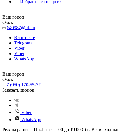
Избранные товары
0
Ваш город
Омск
640987@bk.ru
Вконтакте
Telegram
Viber
Viber
WhatsApp
Ваш город
Омск
+7 (950) 170-55-77
Заказать звонок
Viber
WhatsApp
Режим работы: Пн-Пт: с 11:00 до 19:00 Сб - Вс: выходные