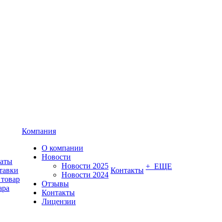
Компания
О компании
Новости
латы
Новости 2025
+ ЕЩЕ
тавки
Контакты
Новости 2024
 товар
Отзывы
ара
Контакты
Лицензии