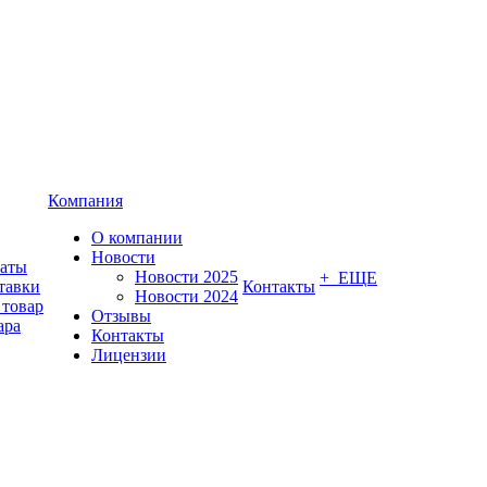
Компания
О компании
Новости
латы
Новости 2025
+ ЕЩЕ
тавки
Контакты
Новости 2024
 товар
Отзывы
ара
Контакты
Лицензии