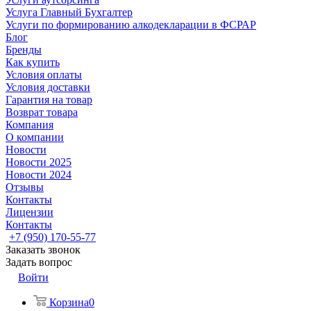
Услуга Главный Бухгалтер
Услуги по формированию алкодекларации в ФСРАР
Блог
Бренды
Как купить
Условия оплаты
Условия доставки
Гарантия на товар
Возврат товара
Компания
О компании
Новости
Новости 2025
Новости 2024
Отзывы
Контакты
Лицензии
Контакты
+7 (950) 170-55-77
Заказать звонок
Задать вопрос
Войти
Корзина
0