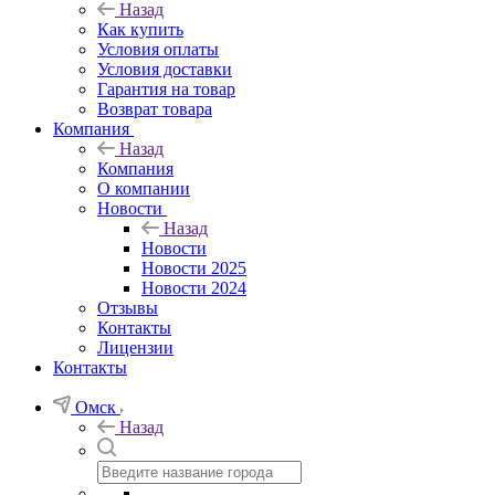
Назад
Как купить
Условия оплаты
Условия доставки
Гарантия на товар
Возврат товара
Компания
Назад
Компания
О компании
Новости
Назад
Новости
Новости 2025
Новости 2024
Отзывы
Контакты
Лицензии
Контакты
Омск
Назад