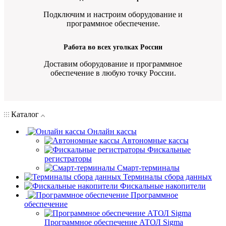
Подключим и настроим оборудование и
программное обеспечение.
Работа во всех уголках России
Доставим оборудование и программное
обеспечение в любую точку России.
Каталог
Онлайн кассы
Автономные кассы
Фискальные
регистраторы
Смарт-терминалы
Терминалы сбора данных
Фискальные накопители
Программное
обеспечение
Программное обеспечение АТОЛ Sigma