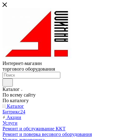
Интернет-магазин
торгового оборудования
Каталог
По всему сайту
По каталогу
Каталог
Битрикс24
Акции
Услуги
Ремонт и обслуживание ККТ
Ремонт и поверка весового оборудования
Услуги аутсорсинга