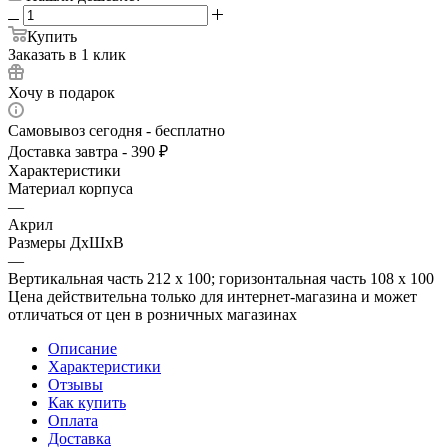
Купить
Заказать в 1 клик
Хочу в подарок
Самовывоз сегодня - бесплатно
Доставка завтра - 390 ₽
Характеристики
Материал корпуса
—
Акрил
Размеры ДхШхВ
—
Вертикальная часть 212 x 100; горизонтальная часть 108 x 100
Цена действительна только для интернет-магазина и может
отличаться от цен в розничных магазинах
Описание
Характеристики
Отзывы
Как купить
Оплата
Доставка