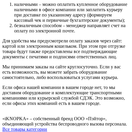
наличными – можно оплатить купленное оборудование
наличными в офисе компании или заплатить курьеру
при доставке по указанному адресу (формируем
кассовый чек и первичные бухгалтерские документы);
безналичным способом – менеджер направляет счет на
оплату по электронной почте.
Для удобства мы предусмотрели оплату заказов через сайт:
картой или электронным кошельком. При этом при отгрузке
товара будут также предоставлены все подтверждающие
документы с печатями и подписями ответственных лиц.
Мы принимаем заказы на сайте круглосуточно. Если у вас
есть возможность, вы можете забрать оборудование
самостоятельно, либо воспользоваться услугами курьера.
Если офиса нашей компании в вашем городе нет, то мы
доставим оборудование и комплектующие транспортными
компаниями или курьерской службой СДЭК. Это возможно,
если офисы этих компаний есть в вашем городе.
«iKNOPKA» – собственный бренд ООО «Пэйтор»,
объединяющий устройства беспроводного вызова персонала.
Все товары категории