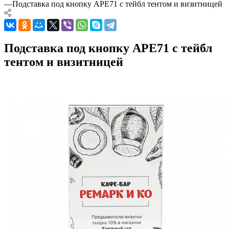
—
Подставка под кнопку APE71 с тейбл тентом и визитницей
Подставка под кнопку APE71 с тейбл
тентом и визитницей