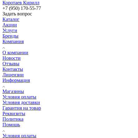
Коротаев Кирилл
+7 (950) 170-55-77
Задать вопрос
Каталог
Акции
Услуги
Бренды
Компания
О компании
Новости
Отзывы
Контакты
Лицензии
Информация
Магазины
Условия оплаты
Условия доставки
Гарантия на товар
Реквизиты
Политика
Помощь
Условия оплаты