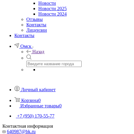
Новости
Новости 2025
Новости 2024
Отзывы
Контакты
Лицензии
Контакты
Омск
Назад
Личный кабинет
Корзина
0
Избранные товары
0
+7 (950) 170-55-77
Контактная информация
640987@bk.ru