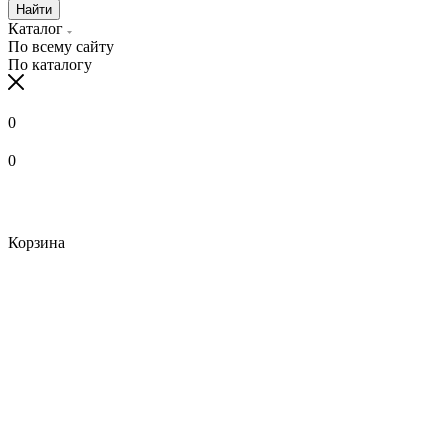
Найти
Каталог
По всему сайту
По каталогу
0
0
Корзина