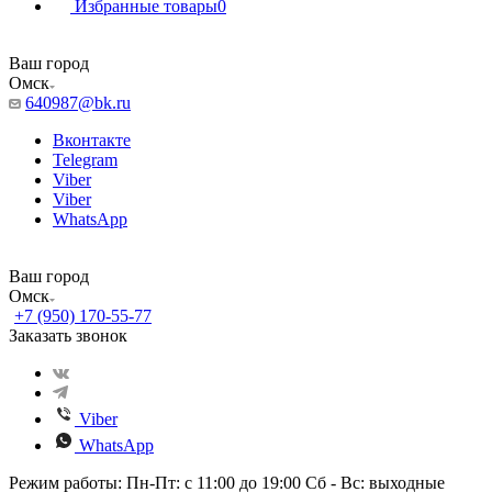
Избранные товары
0
Ваш город
Омск
640987@bk.ru
Вконтакте
Telegram
Viber
Viber
WhatsApp
Ваш город
Омск
+7 (950) 170-55-77
Заказать звонок
Viber
WhatsApp
Режим работы: Пн-Пт: с 11:00 до 19:00 Сб - Вс: выходные