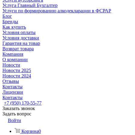
Услуга Главный Бухгалтер
Услуги по формированию алкодекларации в ФСРАР
Блог
Бренды
Как купить
Условия оплаты
Условия доставки
Гарантия на товар
Возврат товара
Компания
О компании
Новости
Новости 2025
Новости 2024
Отзывы
Контакты
Лицензии
Контакты
+7 (950) 170-55-77
Заказать звонок
Задать вопрос
Войти
Корзина
0