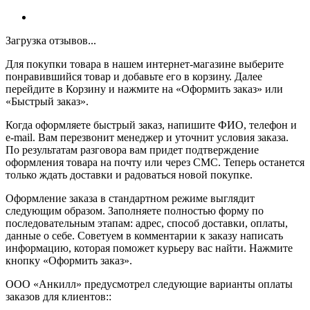
Загрузка отзывов...
Для покупки товара в нашем интернет-магазине выберите
понравившийся товар и добавьте его в корзину. Далее
перейдите в Корзину и нажмите на «Оформить заказ» или
«Быстрый заказ».
Когда оформляете быстрый заказ, напишите ФИО, телефон и
e-mail. Вам перезвонит менеджер и уточнит условия заказа.
По результатам разговора вам придет подтверждение
оформления товара на почту или через СМС. Теперь останется
только ждать доставки и радоваться новой покупке.
Оформление заказа в стандартном режиме выглядит
следующим образом. Заполняете полностью форму по
последовательным этапам: адрес, способ доставки, оплаты,
данные о себе. Советуем в комментарии к заказу написать
информацию, которая поможет курьеру вас найти. Нажмите
кнопку «Оформить заказ».
ООО «Анкилл» предусмотрел следующие варианты оплаты
заказов для клиентов::