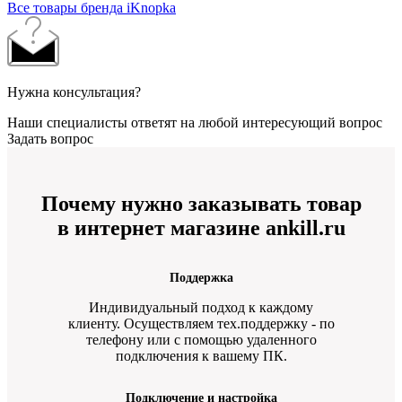
Все товары бренда iKnopka
Нужна консультация?
Наши специалисты ответят на любой интересующий вопрос
Задать вопрос
Почему нужно заказывать товар
в интернет магазине ankill.ru
Поддержка
Индивидуальный подход к каждому
клиенту. Осуществляем тех.поддержку - по
телефону или с помощью удаленного
подключения к вашему ПК.
Подключение и настройка