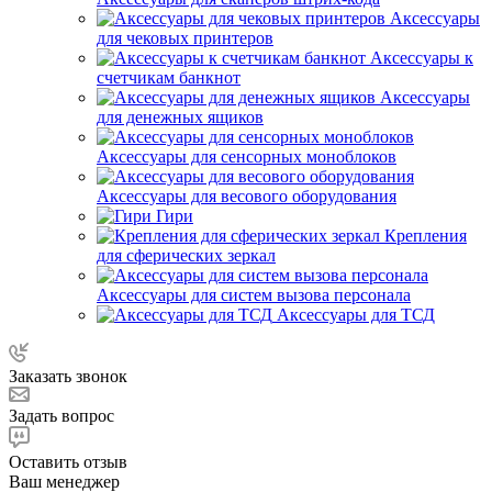
Аксессуары
для чековых принтеров
Аксессуары к
счетчикам банкнот
Аксессуары
для денежных ящиков
Аксессуары для сенсорных моноблоков
Аксессуары для весового оборудования
Гири
Крепления
для сферических зеркал
Аксессуары для систем вызова персонала
Аксессуары для ТСД
Заказать звонок
Задать вопрос
Оставить отзыв
Ваш менеджер