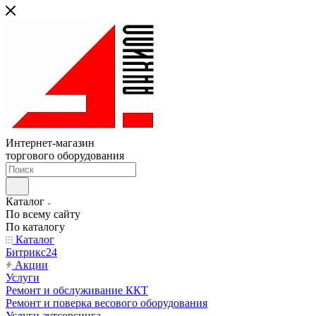
Интернет-магазин
торгового оборудования
Каталог
По всему сайту
По каталогу
Каталог
Битрикс24
Акции
Услуги
Ремонт и обслуживание ККТ
Ремонт и поверка весового оборудования
Услуги аутсорсинга