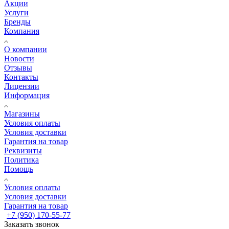
Акции
Услуги
Бренды
Компания
О компании
Новости
Отзывы
Контакты
Лицензии
Информация
Магазины
Условия оплаты
Условия доставки
Гарантия на товар
Реквизиты
Политика
Помощь
Условия оплаты
Условия доставки
Гарантия на товар
+7 (950) 170-55-77
Заказать звонок