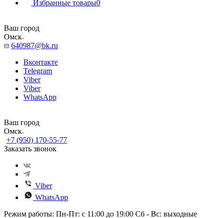
Избранные товары
0
Ваш город
Омск
640987@bk.ru
Вконтакте
Telegram
Viber
Viber
WhatsApp
Ваш город
Омск
+7 (950) 170-55-77
Заказать звонок
Viber
WhatsApp
Режим работы: Пн-Пт: с 11:00 до 19:00 Сб - Вс: выходные