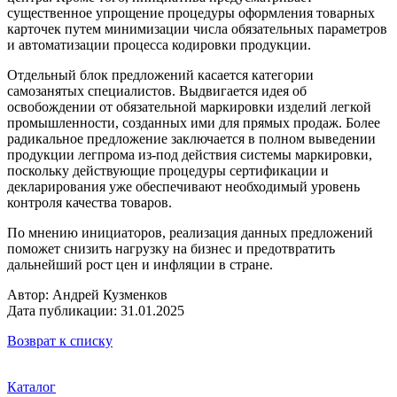
существенное упрощение процедуры оформления товарных
карточек путем минимизации числа обязательных параметров
и автоматизации процесса кодировки продукции.
Отдельный блок предложений касается категории
самозанятых специалистов. Выдвигается идея об
освобождении от обязательной маркировки изделий легкой
промышленности, созданных ими для прямых продаж. Более
радикальное предложение заключается в полном выведении
продукции легпрома из-под действия системы маркировки,
поскольку действующие процедуры сертификации и
декларирования уже обеспечивают необходимый уровень
контроля качества товаров.
По мнению инициаторов, реализация данных предложений
поможет снизить нагрузку на бизнес и предотвратить
дальнейший рост цен и инфляции в стране.
Автор: Андрей Кузменков
Дата публикации: 31.01.2025
Возврат к списку
Каталог