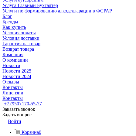
Услуга Главный Бухгалтер
Услуги по формированию алкодекларации в ФСРАР
Блог
Бренды
Как купить
Условия оплаты
Условия доставки
Гарантия на товар
Возврат товара
Компания
О компании
Новости
Новости 2025
Новости 2024
Отзывы
Контакты
Лицензии
Контакты
+7 (950) 170-55-77
Заказать звонок
Задать вопрос
Войти
Корзина
0