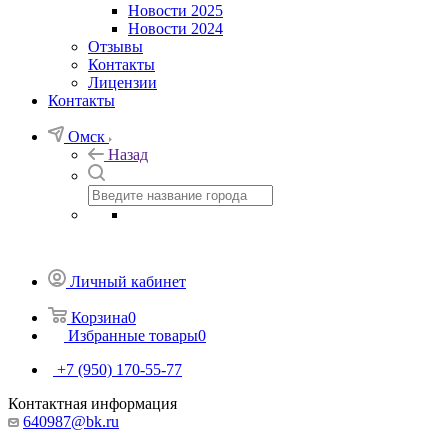
Новости 2025
Новости 2024
Отзывы
Контакты
Лицензии
Контакты
Омск
Назад
Личный кабинет
Корзина
0
Избранные товары
0
+7 (950) 170-55-77
Контактная информация
640987@bk.ru