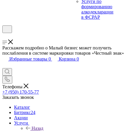
Услуги по
формированию
алкодекларации
в ФСРАР
Расскажем подробно о Малый бизнес может получить
послабления в системе маркировки товаров «Честный знак»
Избранные товары
0
Корзина
0
Телефоны
+7 (950) 170-55-77
Заказать звонок
Каталог
Битрикс24
Акции
Услуги
Назад