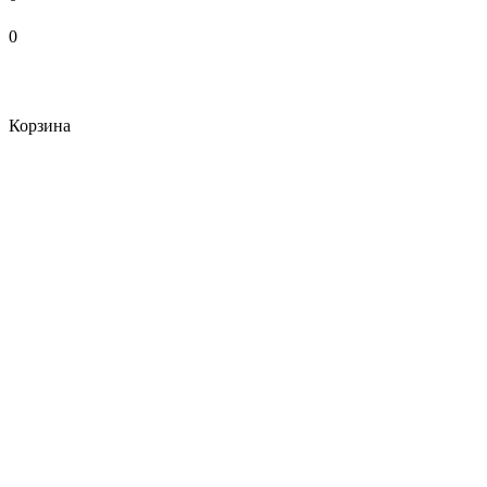
0
Корзина