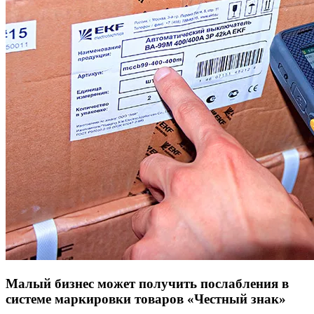
Малый бизнес может получить послабления в
системе маркировки товаров «Честный знак»