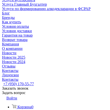
Услуга Главный Бухгалтер
Услуги по формированию алкодекларации в ФСРАР
Блог
Бренды
Как купить
Условия оплаты
Условия доставки
Гарантия на товар
Возврат товара
Компания
О компании
Новости
Новости 2025
Новости 2024
Отзывы
Контакты
Лицензии
Контакты
+7 (950) 170-55-77
Заказать звонок
Задать вопрос
Войти
Корзина
0