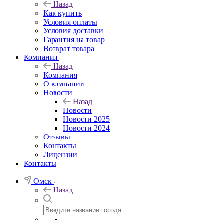
Назад
Как купить
Условия оплаты
Условия доставки
Гарантия на товар
Возврат товара
Компания
Назад
Компания
О компании
Новости
Назад
Новости
Новости 2025
Новости 2024
Отзывы
Контакты
Лицензии
Контакты
Омск
Назад