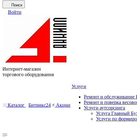
Поиск
Войти
Интернет-магазин
торгового оборудования
Услуги
Ремонт и обслуживание
Ремонт и поверка весово
Каталог
Битрикс24
Акции
Услуги аутсорсинга
Услуга Главный Бу
Услуги по формир