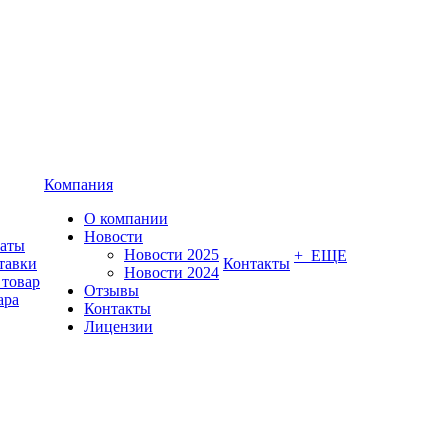
Компания
О компании
Новости
латы
Новости 2025
+ ЕЩЕ
тавки
Контакты
Новости 2024
 товар
Отзывы
ара
Контакты
Лицензии