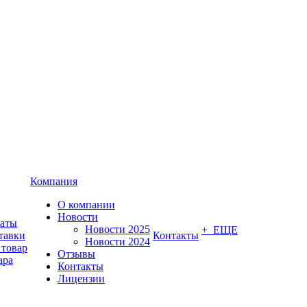
Компания
О компании
Новости
латы
Новости 2025
+ ЕЩЕ
тавки
Контакты
Новости 2024
 товар
Отзывы
ара
Контакты
Лицензии