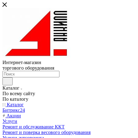
Интернет-магазин
торгового оборудования
Каталог
По всему сайту
По каталогу
Каталог
Битрикс24
Акции
Услуги
Ремонт и обслуживание ККТ
Ремонт и поверка весового оборудования
Услуги аутсорсинга