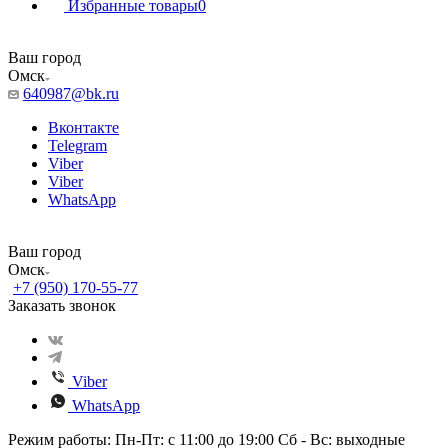
Избранные товары
0
Ваш город
Омск
640987@bk.ru
Вконтакте
Telegram
Viber
Viber
WhatsApp
Ваш город
Омск
+7 (950) 170-55-77
Заказать звонок
Viber
WhatsApp
Режим работы: Пн-Пт: с 11:00 до 19:00 Сб - Вс: выходные