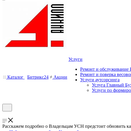
Услуги
Ремонт и обслуживание
Ремонт и поверка весово
Каталог
Битрикс24
Акции
Услуги аутсорсинга
Услуга Главный Бу
Услуги по формир
Расскажем подробно о Владельцам УСН предстоит обновить к