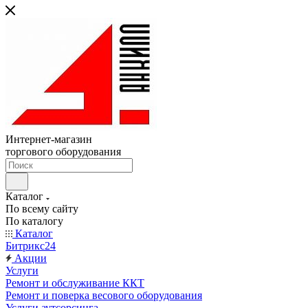
Интернет-магазин
торгового оборудования
Каталог
По всему сайту
По каталогу
Каталог
Битрикс24
Акции
Услуги
Ремонт и обслуживание ККТ
Ремонт и поверка весового оборудования
Услуги аутсорсинга