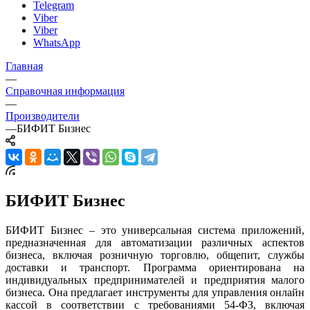
Telegram
Viber
Viber
WhatsApp
Главная
—
Справочная информация
—
Производители
—
БИФИТ Бизнес
БИФИТ Бизнес
БИФИТ Бизнес – это универсальная система приложений,
предназначенная для автоматизации различных аспектов
бизнеса, включая розничную торговлю, общепит, службы
доставки и транспорт. Программа ориентирована на
индивидуальных предпринимателей и предприятия малого
бизнеса. Она предлагает инструменты для управления онлайн
кассой в соответствии с требованиями 54-ФЗ, включая