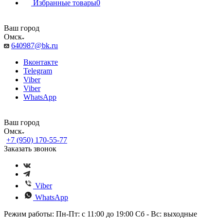
Избранные товары
0
Ваш город
Омск
640987@bk.ru
Вконтакте
Telegram
Viber
Viber
WhatsApp
Ваш город
Омск
+7 (950) 170-55-77
Заказать звонок
Viber
WhatsApp
Режим работы: Пн-Пт: с 11:00 до 19:00 Сб - Вс: выходные