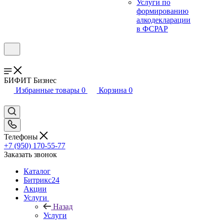
Услуги по
формированию
алкодекларации
в ФСРАР
БИФИТ Бизнес
Избранные товары
0
Корзина
0
Телефоны
+7 (950) 170-55-77
Заказать звонок
Каталог
Битрикс24
Акции
Услуги
Назад
Услуги