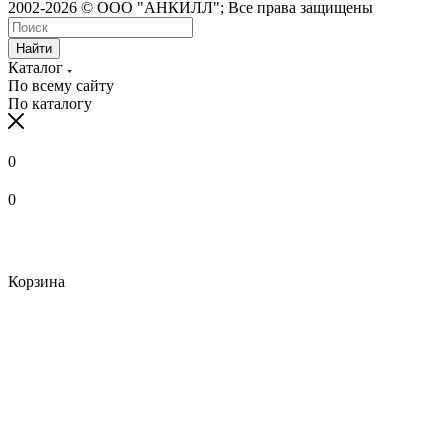
2002-2026 © ООО "АНКИЛЛ"; Все права защищены
Найти
Каталог
По всему сайту
По каталогу
0
0
Корзина