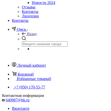
Новости 2024
Отзывы
Контакты
Лицензии
Контакты
Омск
Назад
Личный кабинет
Корзина
0
Избранные товары
0
+7 (950) 170-55-77
Контактная информация
640987@bk.ru
Вконтакте