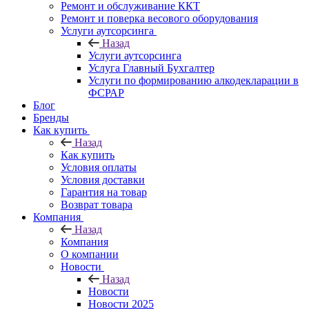
Ремонт и обслуживание ККТ
Ремонт и поверка весового оборудования
Услуги аутсорсинга
Назад
Услуги аутсорсинга
Услуга Главный Бухгалтер
Услуги по формированию алкодекларации в
ФСРАР
Блог
Бренды
Как купить
Назад
Как купить
Условия оплаты
Условия доставки
Гарантия на товар
Возврат товара
Компания
Назад
Компания
О компании
Новости
Назад
Новости
Новости 2025