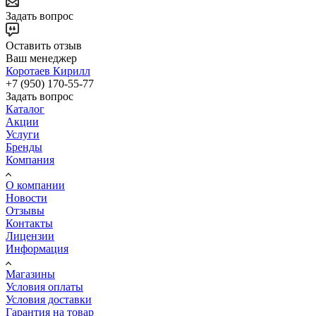
Задать вопрос
Оставить отзыв
Ваш менеджер
Коротаев Кирилл
+7 (950) 170-55-77
Задать вопрос
Каталог
Акции
Услуги
Бренды
Компания
О компании
Новости
Отзывы
Контакты
Лицензии
Информация
Магазины
Условия оплаты
Условия доставки
Гарантия на товар