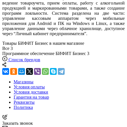
ведение товароучета, прием оплаты, работу с алкогольной
продукцией и маркированными товарами, а также создание
программ лояльности. Система разделена на две части:
управление кассовым аппаратом через мобильные
приложения для Android и ПК на Windows и Linux, а также
управление данными через облачное хранилище, доступное
через “Личный кабинет предпринимателя”.
Товары БИФИТ Бизнес в нашем магазине
Все
3
Программное обеспечение БИФИТ Бизнес
3
Список брендов
Магазины
Условия оплаты
Условия доставки
Гарантия на товар
Реквизиты
Политика
Заказать звонок